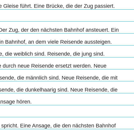
e Gleise führt. Eine Brücke, die der Zug passiert.
 Der Zug, der den nächsten Bahnhof ansteuert. Ein
in Bahnhof, an dem viele Reisende aussteigen.
 die weiblich sind. Reisende, die jung sind.
die durch neue Reisende ersetzt werden. Neue
sende, die männlich sind. Neue Reisende, die mit
ende, die dunkelhaarig sind. Neue Reisende, die
Ansage hören.
g spricht. Eine Ansage, die den nächsten Bahnhof