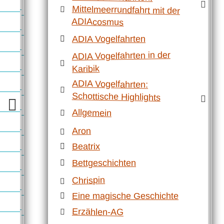
ADIAcosmus
ADIA Vogelfahrten
ADIA Vogelfahrten in der
Karibik
ADIA Vogelfahrten:
Schottische Highlights
Allgemein
Aron
Beatrix
Bettgeschichten
Chrispin
Eine magische Geschichte
Erzählen-AG