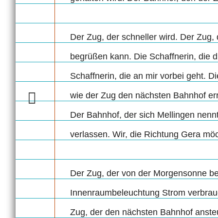
Der Zug, der schneller wird. Der Zug,
begrüßen kann. Die Schaffnerin, die d
Schaffnerin, die an mir vorbei geht. Di
wie der Zug den nächsten Bahnhof err
Der Bahnhof, der sich Mellingen nenn
verlassen. Wir, die Richtung Gera möc
Der Zug, der von der Morgensonne be
Innenraumbeleuchtung Strom verbraucht
Zug, der den nächsten Bahnhof ansteu