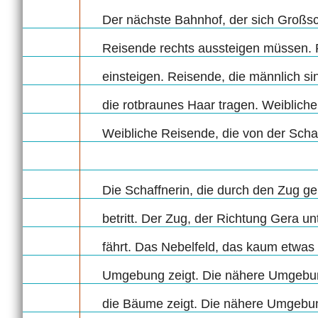
Der nächste Bahnhof, der sich Groß
Reisende rechts aussteigen müssen. R
einsteigen. Reisende, die männlich si
die rotbraunes Haar tragen. Weibliche
Weibliche Reisende, die von der Schaff
Die Schaffnerin, die durch den Zug geh
betritt. Der Zug, der Richtung Gera un
fährt. Das Nebelfeld, das kaum etwas 
Umgebung zeigt. Die nähere Umgebung
die Bäume zeigt. Die nähere Umgebun