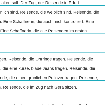
alten soll. Der Zug, der Reisende in Erfurt
ich sind. Reisende, die weiblich sind. Reisende, die
. Eine Schaffnerin, die auch mich kontrolliert. Eine
 Eine Schaffnerin, die alle Reisenden im ersten
gen. Reisende, die Ohrringe tragen. Reisende, die
 die eine kurze, blaue Jeans tragen. Reisende, die
e, die einen grünlichen Pullover tragen. Reisende,
n. Reisende, die im Zug nach Gera sitzen.