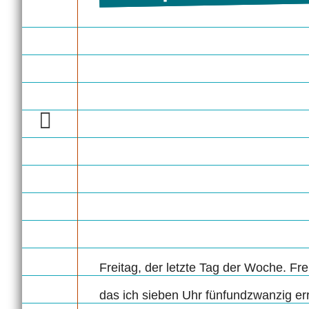
Freitag, der letzte Tag der Woche. Fr
das ich sieben Uhr fünfundzwanzig err