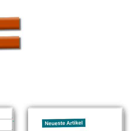
Neueste Artikel