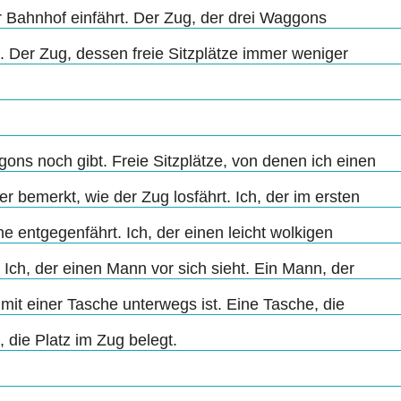
er Bahnhof einfährt. Der Zug, der drei Waggons
d. Der Zug, dessen freie Sitzplätze immer weniger
gons noch gibt. Freie Sitzplätze, von denen ich einen
r bemerkt, wie der Zug losfährt. Ich, der im ersten
e entgegenfährt. Ich, der einen leicht wolkigen
. Ich, der einen Mann vor sich sieht. Ein Mann, der
 mit einer Tasche unterwegs ist. Eine Tasche, die
 die Platz im Zug belegt.