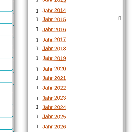
Jahr 2014
Jahr 2015
Jahr 2016
Jahr 2017
Jahr 2018
Jahr 2019
Jahr 2020
Jahr 2021
Jahr 2022
Jahr 2023
Jahr 2024
Jahr 2025
Jahr 2026