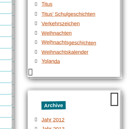
Titus
Titus' Schulgeschichten
Verkehrszeichen
Weihnachten
Weihnachtsgeschichten
Weihnachtskalender
Yolanda
Archive
Jahr 2012
Jahr 2013