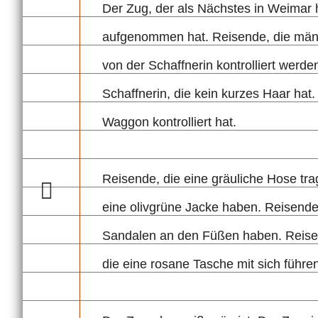
Der Zug, der als Nächstes in Weimar h
aufgenommen hat. Reisende, die männl
von der Schaffnerin kontrolliert werden
Schaffnerin, die kein kurzes Haar hat.
Waggon kontrolliert hat.
Reisende, die eine gräuliche Hose tra
eine olivgrüne Jacke haben. Reisende,
Sandalen an den Füßen haben. Reisend
die eine rosane Tasche mit sich führe