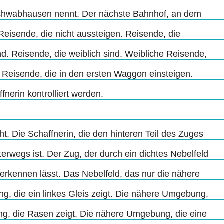
schwabhausen nennt. Der nächste Bahnhof, an dem
eisende, die nicht aussteigen. Reisende, die
nd. Reisende, die weiblich sind. Weibliche Reisende,
 Reisende, die in den ersten Waggon einsteigen.
nerin kontrolliert werden.
t. Die Schaffnerin, die den hinteren Teil des Zuges
terwegs ist. Der Zug, der durch ein dichtes Nebelfeld
erkennen lässt. Das Nebelfeld, das nur die nähere
, die ein linkes Gleis zeigt. Die nähere Umgebung,
g, die Rasen zeigt. Die nähere Umgebung, die eine