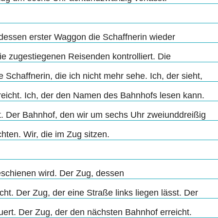
 dessen erster Waggon die Schaffnerin wieder
ie zugestiegenen Reisenden kontrolliert. Die
e Schaffnerin, die ich nicht mehr sehe. Ich, der sieht,
eicht. Ich, der den Namen des Bahnhofs lesen kann.
t. Der Bahnhof, den wir um sechs Uhr zweiunddreißig
hten. Wir, die im Zug sitzen.
schienen wird. Der Zug, dessen
. Der Zug, der eine Straße links liegen lässt. Der
ert. Der Zug, der den nächsten Bahnhof erreicht.