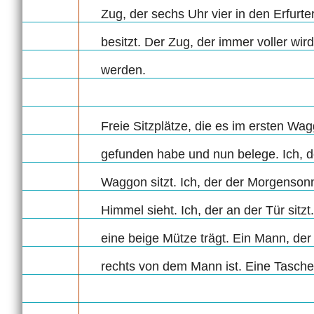
Zug, der sechs Uhr vier in den Erfurt
besitzt. Der Zug, der immer voller wir
werden.
Freie Sitzplätze, die es im ersten Wag
gefunden habe und nun belege. Ich, de
Waggon sitzt. Ich, der der Morgensonn
Himmel sieht. Ich, der an der Tür sitzt
eine beige Mütze trägt. Ein Mann, der
rechts von dem Mann ist. Eine Tasche,