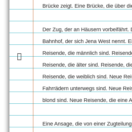
Brücke zeigt. Eine Brücke, die über di
Der Zug, der an Häusern vorbeifährt.
Bahnhof, der sich Jena West nennt. E
Reisende, die männlich sind. Reisende,
Reisende, die älter sind. Reisende, 
Reisende, die weiblich sind. Neue Rei
Fahrrädern unterwegs sind. Neue Reis
blond sind. Neue Reisende, die eine 
Eine Ansage, die von einer Zugteilun