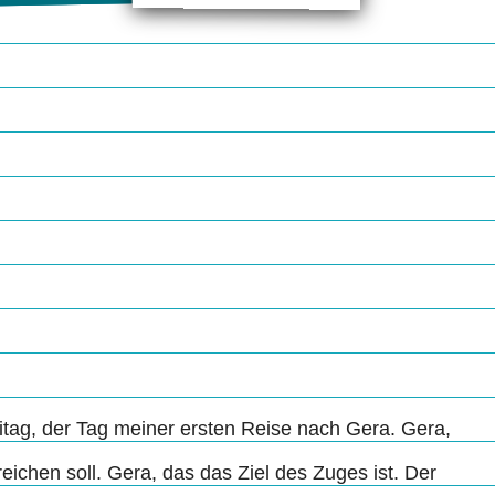
eitag, der Tag meiner ersten Reise nach Gera. Gera,
eichen soll. Gera, das das Ziel des Zuges ist. Der