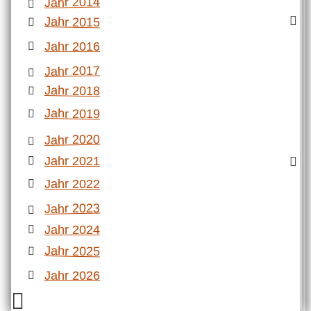
Jahr 2014
Jahr 2015
Jahr 2016
Jahr 2017
Jahr 2018
Jahr 2019
Jahr 2020
Jahr 2021
Jahr 2022
Jahr 2023
Jahr 2024
Jahr 2025
Jahr 2026