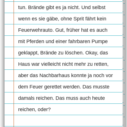
tun. Brände gibt es ja nicht. Und selbst
wenn es sie gäbe, ohne Sprit fährt kein
Feuerwehrauto. Gut, früher hat es auch
mit Pferden und einer fahrbaren Pumpe
geklappt, Brände zu löschen. Okay, das
Haus war vielleicht nicht mehr zu retten,
aber das Nachbarhaus konnte ja noch vor
dem Feuer gerettet werden. Das musste
damals reichen. Das muss auch heute
reichen, oder?