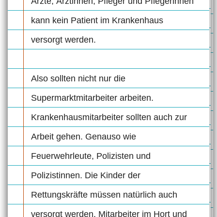
Ärzte, Ärztinnen, Pfleger und Pflegerinnen
kann kein Patient im Krankenhaus
versorgt werden.
Also sollten nicht nur die
Supermarktmitarbeiter arbeiten.
Krankenhausmitarbeiter sollten auch zur
Arbeit gehen. Genauso wie
Feuerwehrleute, Polizisten und
Polizistinnen. Die Kinder der
Rettungskräfte müssen natürlich auch
versorgt werden. Mitarbeiter im Hort und