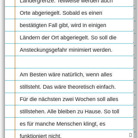
Ländergrenze. Teilweise werden auch
Orte abgeriegelt. Sobald es einen
bestätigten Fall gibt, wird in einigen
Ländern der Ort abgeriegelt. So soll die
Ansteckungsgefahr minimiert werden.
Am Besten wäre natürlich, wenn alles
stillsteht. Das wäre theoretisch einfach.
Für die nächsten zwei Wochen soll alles
stillstehen. Alle bleiben zu Hause. So toll
es für manche Menschen klingt, es
funktioniert nicht.