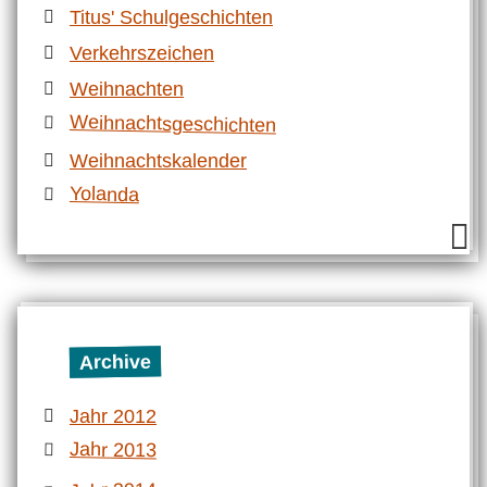
Titus' Schulgeschichten
Verkehrszeichen
Weihnachten
Weihnachtsgeschichten
Weihnachtskalender
Yolanda
Archive
Jahr 2012
Jahr 2013