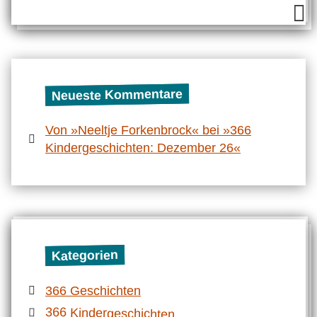
Neueste Kommentare
Von »Neeltje Forkenbrock« bei »366
Kindergeschichten: Dezember 26«
Kategorien
366 Geschichten
366 Kindergeschichten