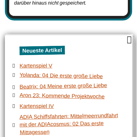
darüber hinaus nicht gespeichert.
Neueste Artikel
Kartenspiel V
Yolanda: 04 Die erste große Liebe
Beatrix: 04 Meine erste große Liebe
Aron 23: Kommende Projektwoche
Kartenspiel IV
ADIA Schiffsfahrten: Mittelmeerrundfahrt
mit der ADIAcosmus: 02 Das erste
Mittagessen