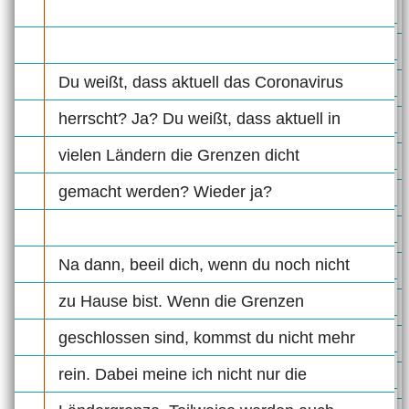
Du weißt, dass aktuell das Coronavirus
herrscht? Ja? Du weißt, dass aktuell in
vielen Ländern die Grenzen dicht
gemacht werden? Wieder ja?
Na dann, beeil dich, wenn du noch nicht
zu Hause bist. Wenn die Grenzen
geschlossen sind, kommst du nicht mehr
rein. Dabei meine ich nicht nur die