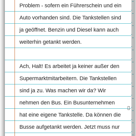
Problem - sofern ein Führerschein und ein
Auto vorhanden sind. Die Tankstellen sind
ja geöffnet. Benzin und Diesel kann auch
weiterhin getankt werden.
Ach, Halt! Es arbeitet ja keiner außer den
Supermarktmitarbeitern. Die Tankstellen
sind ja zu. Was machen wir da? Wir
nehmen den Bus. Ein Busunternehmen
hat eine eigene Tankstelle. Da können die
Busse aufgetankt werden. Jetzt muss nur