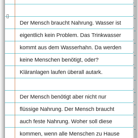
Der Mensch braucht Nahrung. Wasser ist
eigentlich kein Problem. Das Trinkwasser
kommt aus dem Wasserhahn. Da werden
keine Menschen benötigt, oder?
Kläranlagen laufen überall autark.
Der Mensch benötigt aber nicht nur
flüssige Nahrung. Der Mensch braucht
auch feste Nahrung. Woher soll diese
kommen, wenn alle Menschen zu Hause