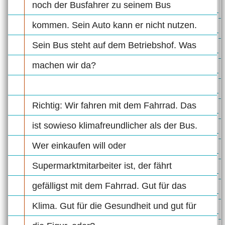
noch der Busfahrer zu seinem Bus
kommen. Sein Auto kann er nicht nutzen.
Sein Bus steht auf dem Betriebshof. Was
machen wir da?
Richtig: Wir fahren mit dem Fahrrad. Das
ist sowieso klimafreundlicher als der Bus.
Wer einkaufen will oder
Supermarktmitarbeiter ist, der fährt
gefälligst mit dem Fahrrad. Gut für das
Klima. Gut für die Gesundheit und gut für