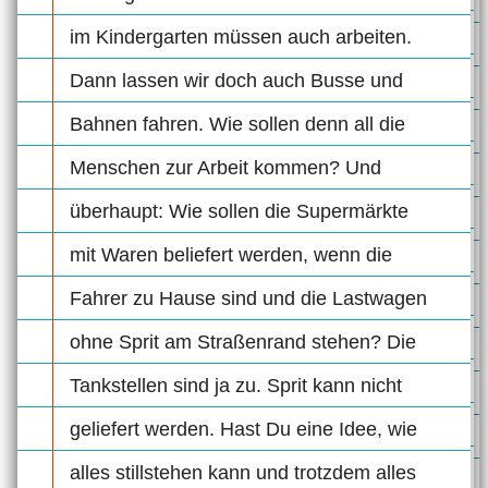
im Kindergarten müssen auch arbeiten.
Dann lassen wir doch auch Busse und
Bahnen fahren. Wie sollen denn all die
Menschen zur Arbeit kommen? Und
überhaupt: Wie sollen die Supermärkte
mit Waren beliefert werden, wenn die
Fahrer zu Hause sind und die Lastwagen
ohne Sprit am Straßenrand stehen? Die
Tankstellen sind ja zu. Sprit kann nicht
geliefert werden. Hast Du eine Idee, wie
alles stillstehen kann und trotzdem alles