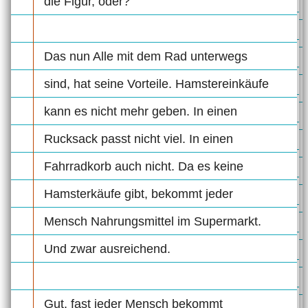
die Figur, oder?
Das nun Alle mit dem Rad unterwegs
sind, hat seine Vorteile. Hamstereinkäufe
kann es nicht mehr geben. In einen
Rucksack passt nicht viel. In einen
Fahrradkorb auch nicht. Da es keine
Hamsterkäufe gibt, bekommt jeder
Mensch Nahrungsmittel im Supermarkt.
Und zwar ausreichend.
Gut, fast jeder Mensch bekommt