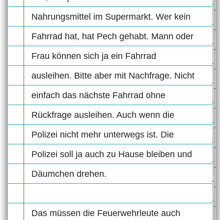
Nahrungsmittel im Supermarkt. Wer kein
Fahrrad hat, hat Pech gehabt. Mann oder
Frau können sich ja ein Fahrrad
ausleihen. Bitte aber mit Nachfrage. Nicht
einfach das nächste Fahrrad ohne
Rückfrage ausleihen. Auch wenn die
Polizei nicht mehr unterwegs ist. Die
Polizei soll ja auch zu Hause bleiben und
Däumchen drehen.
Das müssen die Feuerwehrleute auch