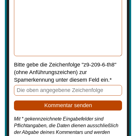
Bitte gebe die Zeichenfolge "z9-209-6-th8"
(ohne Anführungszeichen) zur
Spamerkennung unter diesem Feld ein.*
Mit * gekennzeichnete Eingabefelder sind
Pflichtangaben, die Daten dienen ausschließlich
der Abgabe deines Kommentars und werden