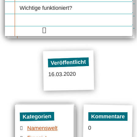
Wichtige funktioniert?
Veröffentlicht
16.03.2020
Kategorien
Kommentare
0
Namenswelt