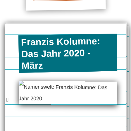
Franzis Kolumne:
Das Jahr 2020 -
März