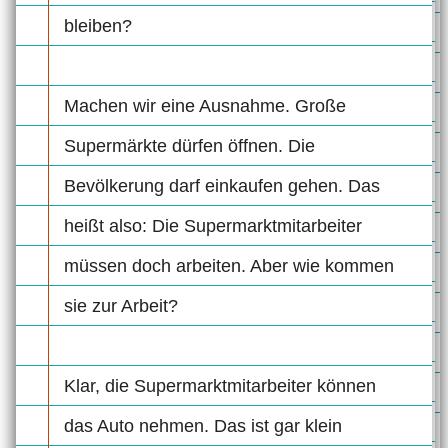
bleiben?
Machen wir eine Ausnahme. Große
Supermärkte dürfen öffnen. Die
Bevölkerung darf einkaufen gehen. Das
heißt also: Die Supermarktmitarbeiter
müssen doch arbeiten. Aber wie kommen
sie zur Arbeit?
Klar, die Supermarktmitarbeiter können
das Auto nehmen. Das ist gar klein