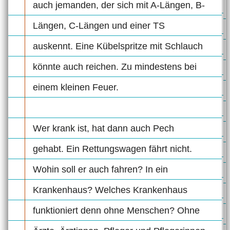
auch jemanden, der sich mit A-Längen, B-
Längen, C-Längen und einer TS
auskennt. Eine Kübelspritze mit Schlauch
könnte auch reichen. Zu mindestens bei
einem kleinen Feuer.
Wer krank ist, hat dann auch Pech
gehabt. Ein Rettungswagen fährt nicht.
Wohin soll er auch fahren? In ein
Krankenhaus? Welches Krankenhaus
funktioniert denn ohne Menschen? Ohne