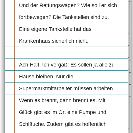
Und der Rettungswagen? Wie soll er sich
fortbewegen? Die Tankstellen sind zu.
Eine eigene Tankstelle hat das
Krankenhaus sicherlich nicht.
Ach Halt. Ich vergaß: Es sollen ja alle zu
Hause bleiben. Nur die
Supermarktmitarbeiter müssen arbeiten.
Wenn es brennt, dann brennt es. Mit
Glück gibt es im Ort eine Pumpe und
Schläuche. Zudem gibt es hoffentlich