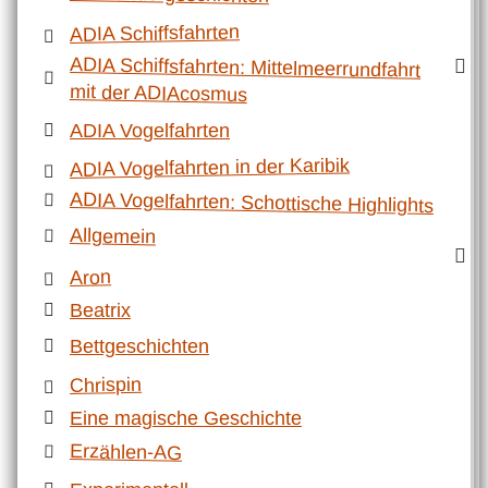
ADIA Schiffsfahrten
ADIA Schiffsfahrten: Mittelmeerrundfahrt
mit der ADIAcosmus
ADIA Vogelfahrten
ADIA Vogelfahrten in der Karibik
ADIA Vogelfahrten: Schottische Highlights
Allgemein
Aron
Beatrix
Bettgeschichten
Chrispin
Eine magische Geschichte
Erzählen-AG