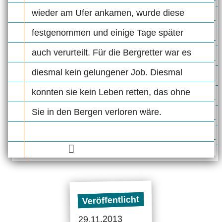
wieder am Ufer ankamen, wurde diese
festgenommen und einige Tage später
auch verurteilt. Für die Bergretter war es
diesmal kein gelungener Job. Diesmal
konnten sie kein Leben retten, das ohne
Sie in den Bergen verloren wäre.
Veröffentlicht
29.11.2013