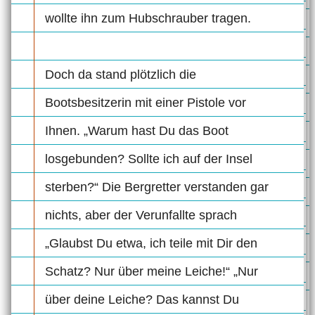
wollte ihn zum Hubschrauber tragen.
Doch da stand plötzlich die
Bootsbesitzerin mit einer Pistole vor
Ihnen. „Warum hast Du das Boot
losgebunden? Sollte ich auf der Insel
sterben?“ Die Bergretter verstanden gar
nichts, aber der Verunfallte sprach
„Glaubst Du etwa, ich teile mit Dir den
Schatz? Nur über meine Leiche!“ „Nur
über deine Leiche? Das kannst Du