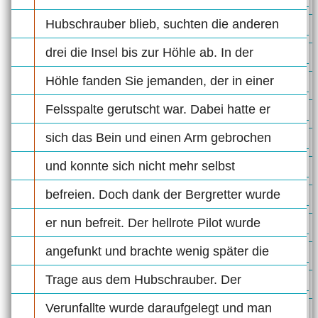
Hubschrauber blieb, suchten die anderen
drei die Insel bis zur Höhle ab. In der
Höhle fanden Sie jemanden, der in einer
Felsspalte gerutscht war. Dabei hatte er
sich das Bein und einen Arm gebrochen
und konnte sich nicht mehr selbst
befreien. Doch dank der Bergretter wurde
er nun befreit. Der hellrote Pilot wurde
angefunkt und brachte wenig später die
Trage aus dem Hubschrauber. Der
Verunfallte wurde daraufgelegt und man