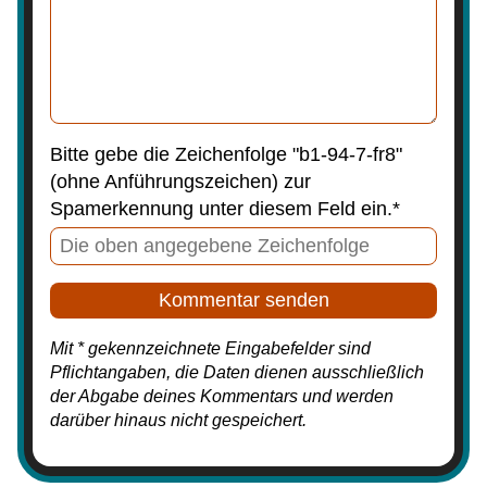
Bitte gebe die Zeichenfolge "b1-94-7-fr8"
(ohne Anführungszeichen) zur
Spamerkennung unter diesem Feld ein.*
Mit * gekennzeichnete Eingabefelder sind
Pflichtangaben, die Daten dienen ausschließlich
der Abgabe deines Kommentars und werden
darüber hinaus nicht gespeichert.