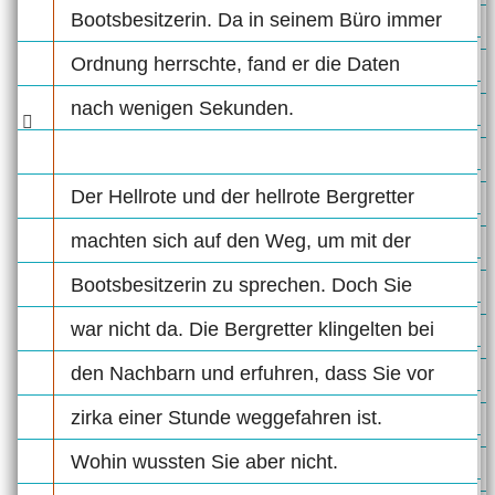
Bootsbesitzerin. Da in seinem Büro immer
Ordnung herrschte, fand er die Daten
nach wenigen Sekunden.
Der Hellrote und der hellrote Bergretter
machten sich auf den Weg, um mit der
Bootsbesitzerin zu sprechen. Doch Sie
war nicht da. Die Bergretter klingelten bei
den Nachbarn und erfuhren, dass Sie vor
zirka einer Stunde weggefahren ist.
Wohin wussten Sie aber nicht.