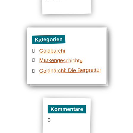
Kategorien
Goldbärchi
Markengeschichte
Goldbärchi: Die Bergretter
Kommentare
0