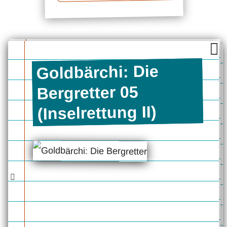
Goldbärchi: Die
Bergretter 05
(Inselrettung II)