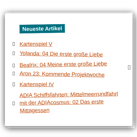
Neueste Artikel
Kartenspiel V
Yolanda: 04 Die erste große Liebe
Beatrix: 04 Meine erste große Liebe
Aron 23: Kommende Projektwoche
Kartenspiel IV
ADIA Schiffsfahrten: Mittelmeerrundfahrt
mit der ADIAcosmus: 02 Das erste
Mittagessen