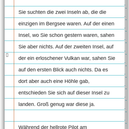
Sie suchten die zwei Inseln ab, die die
einzigen im Bergsee waren. Auf der einen
Insel, wo Sie schon gestern waren, sahen
Sie aber nichts. Auf der zweiten Insel, auf
der ein erloschener Vulkan war, sahen Sie
auf den ersten Blick auch nichts. Da es
dort aber auch eine Höhle gab,
entschieden Sie sich auf dieser Insel zu
landen. Groß genug war diese ja.
Während der hellrote Pilot am