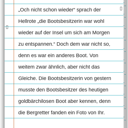
„Och nicht schon wieder“ sprach der
Hellrote „die Bootsbesitzerin war wohl
wieder auf der Insel um sich am Morgen
zu entspannen.“ Doch dem war nicht so,
denn es war ein anderes Boot. Von
weitem zwar ähnlich, aber nicht das
Gleiche. Die Bootsbesitzerin von gestern
musste den Bootsbesitzer des heutigen
goldbärchilosen Boot aber kennen, denn
die Bergretter fanden ein Foto von Ihr.