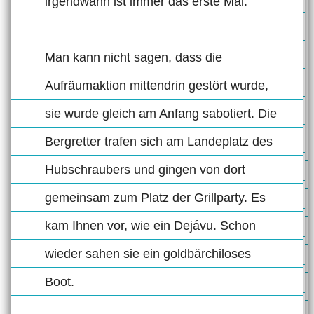
irgendwann ist immer das erste Mal.
Man kann nicht sagen, dass die
Aufräumaktion mittendrin gestört wurde,
sie wurde gleich am Anfang sabotiert. Die
Bergretter trafen sich am Landeplatz des
Hubschraubers und gingen von dort
gemeinsam zum Platz der Grillparty. Es
kam Ihnen vor, wie ein Dejávu. Schon
wieder sahen sie ein goldbärchiloses
Boot.