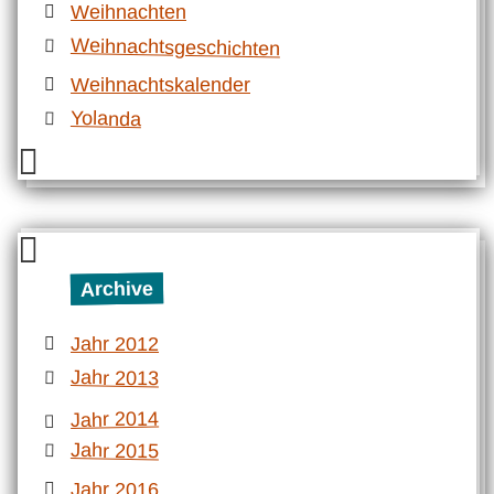
Weihnachten
Weihnachtsgeschichten
Weihnachtskalender
Yolanda
Archive
Jahr 2012
Jahr 2013
Jahr 2014
Jahr 2015
Jahr 2016