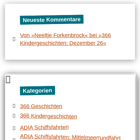
Neueste Kommentare
Von »Neeltje Forkenbrock« bei »366
Kindergeschichten: Dezember 26«
Kategorien
366 Geschichten
366 Kindergeschichten
ADIA Schiffsfahrten
ADIA Schiffsfahrten: Mittelmeerrundfahrt