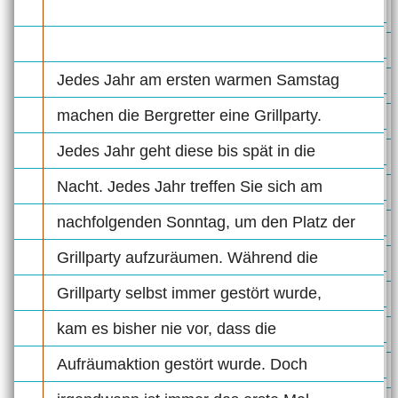
Jedes Jahr am ersten warmen Samstag
machen die Bergretter eine Grillparty.
Jedes Jahr geht diese bis spät in die
Nacht. Jedes Jahr treffen Sie sich am
nachfolgenden Sonntag, um den Platz der
Grillparty aufzuräumen. Während die
Grillparty selbst immer gestört wurde,
kam es bisher nie vor, dass die
Aufräumaktion gestört wurde. Doch