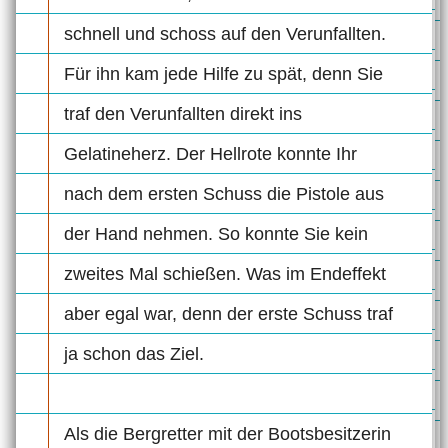
schnell und schoss auf den Verunfallten.
Für ihn kam jede Hilfe zu spät, denn Sie
traf den Verunfallten direkt ins
Gelatineherz. Der Hellrote konnte Ihr
nach dem ersten Schuss die Pistole aus
der Hand nehmen. So konnte Sie kein
zweites Mal schießen. Was im Endeffekt
aber egal war, denn der erste Schuss traf
ja schon das Ziel.
Als die Bergretter mit der Bootsbesitzerin