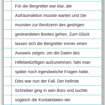
Für die Bergretter war klar, die
Aufräumaktion musste warten und Sie
mussten zur Besitzerin des gestrigen
gestrandeten Bootes gehen. Zum Glück
lassen sich die Bergretter immer einen
Ausweis zeigen, um die Daten des
Hilfebedürftigen aufzunehmen, falls man
später noch irgendwelche Fragen hatte.
Dies war nun der Fall. Der hellrote
Schreiber ging in sein Büro und suchte
sogleich die Kontaktdaten der