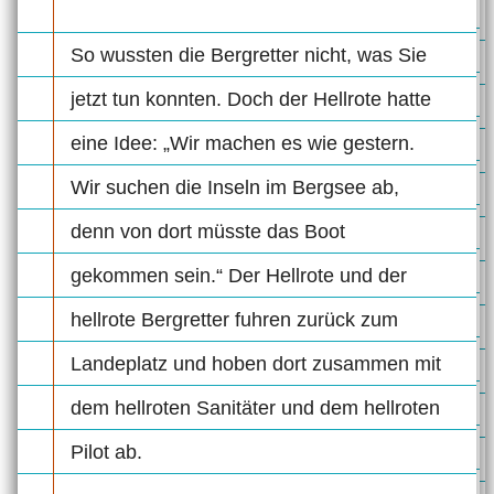
So wussten die Bergretter nicht, was Sie
jetzt tun konnten. Doch der Hellrote hatte
eine Idee: „Wir machen es wie gestern.
Wir suchen die Inseln im Bergsee ab,
denn von dort müsste das Boot
gekommen sein.“ Der Hellrote und der
hellrote Bergretter fuhren zurück zum
Landeplatz und hoben dort zusammen mit
dem hellroten Sanitäter und dem hellroten
Pilot ab.