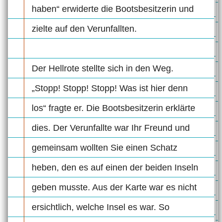
haben“ erwiderte die Bootsbesitzerin und
zielte auf den Verunfallten.
Der Hellrote stellte sich in den Weg.
„Stopp! Stopp! Stopp! Was ist hier denn
los“ fragte er. Die Bootsbesitzerin erklärte
dies. Der Verunfallte war Ihr Freund und
gemeinsam wollten Sie einen Schatz
heben, den es auf einen der beiden Inseln
geben musste. Aus der Karte war es nicht
ersichtlich, welche Insel es war. So