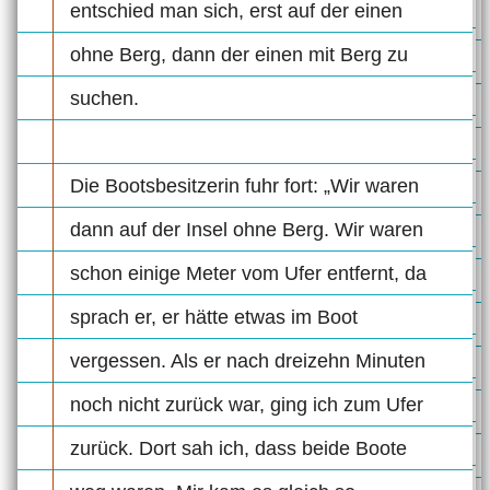
entschied man sich, erst auf der einen
ohne Berg, dann der einen mit Berg zu
suchen.
Die Bootsbesitzerin fuhr fort: „Wir waren
dann auf der Insel ohne Berg. Wir waren
schon einige Meter vom Ufer entfernt, da
sprach er, er hätte etwas im Boot
vergessen. Als er nach dreizehn Minuten
noch nicht zurück war, ging ich zum Ufer
zurück. Dort sah ich, dass beide Boote