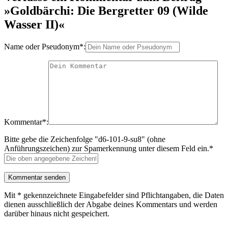
»Goldbärchi: Die Bergretter 09 (Wilde
Wasser II)«
Name oder Pseudonym*:
Kommentar*:
Bitte gebe die Zeichenfolge "d6-101-9-su8" (ohne
Anführungszeichen) zur Spamerkennung unter diesem Feld ein.*
Mit * gekennzeichnete Eingabefelder sind Pflichtangaben, die Daten
dienen ausschließlich der Abgabe deines Kommentars und werden
darüber hinaus nicht gespeichert.