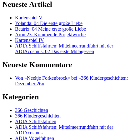
Neueste Artikel
Kartenspiel V
Yolanda: 04 Die erste große Liebe
Beatrix: 04 Meine erste große Liebe
Aron 23: Kommende Projektwoche
Kartenspiel IV
ADIA Schiffsfahrten: Mittelmeerrundfahrt mit der
ADIAcosmus: 02 Das erste Mittagessen
Neueste Kommentare
Von »Neeltje Forkenbrock« bei »366 Kindergeschichten:
Dezember 26«
Kategorien
366 Geschichten
366 Kindergeschichten
ADIA Schiffsfahrten
ADIA Schiffsfahrten: Mittelmeerrundfahrt mit der
ADIAcosmus
ADIA Vogelfahrten