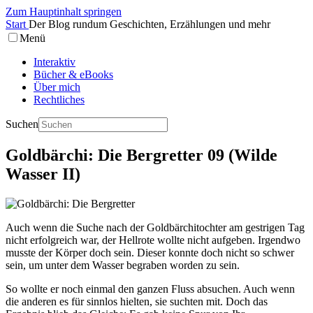
Zum Hauptinhalt springen
Start
Der Blog rundum Geschichten, Erzählungen und mehr
Menü
Interaktiv
Bücher & eBooks
Über mich
Rechtliches
Suchen
Goldbärchi: Die Bergretter 09 (Wilde
Wasser II)
Auch wenn die Suche nach der Goldbärchitochter am gestrigen Tag
nicht erfolgreich war, der Hellrote wollte nicht aufgeben. Irgendwo
musste der Körper doch sein. Dieser konnte doch nicht so schwer
sein, um unter dem Wasser begraben worden zu sein.
So wollte er noch einmal den ganzen Fluss absuchen. Auch wenn
die anderen es für sinnlos hielten, sie suchten mit. Doch das