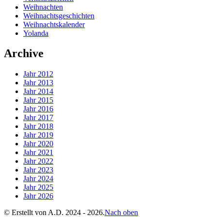
Weihnachten
Weihnachtsgeschichten
Weihnachtskalender
Yolanda
Archive
Jahr 2012
Jahr 2013
Jahr 2014
Jahr 2015
Jahr 2016
Jahr 2017
Jahr 2018
Jahr 2019
Jahr 2020
Jahr 2021
Jahr 2022
Jahr 2023
Jahr 2024
Jahr 2025
Jahr 2026
© Erstellt von
A.D.
2024 - 2026.
Nach oben