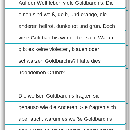
Auf der Welt leben viele Goldbärchis. Die
einen sind weiß, gelb, und orange, die
anderen hellrot, dunkelrot und grün. Doch
viele Goldbärchis wunderten sich: Warum
gibt es keine violetten, blauen oder
schwarzen Goldbärchis? Hatte dies
irgendeinen Grund?
Die weißen Goldbärchis fragten sich
genauso wie die Anderen. Sie fragten sich
aber auch, warum es weiße Goldbärchis