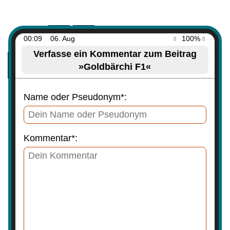
00:09
06. Aug
100%
Verfasse ein Kommentar zum Beitrag
»Goldbärchi F1«
Name oder Pseudonym*:
Kommentar*: