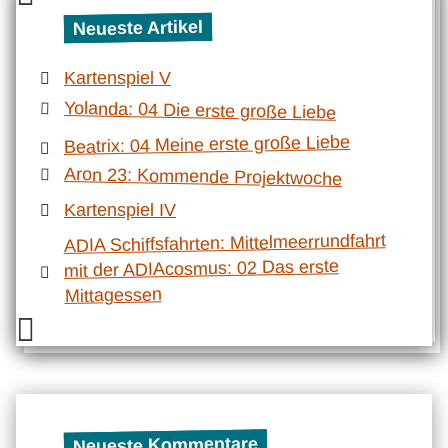
Neueste Artikel
Kartenspiel V
Yolanda: 04 Die erste große Liebe
Beatrix: 04 Meine erste große Liebe
Aron 23: Kommende Projektwoche
Kartenspiel IV
ADIA Schiffsfahrten: Mittelmeerrundfahrt
mit der ADIAcosmus: 02 Das erste
Mittagessen
Neueste Kommentare