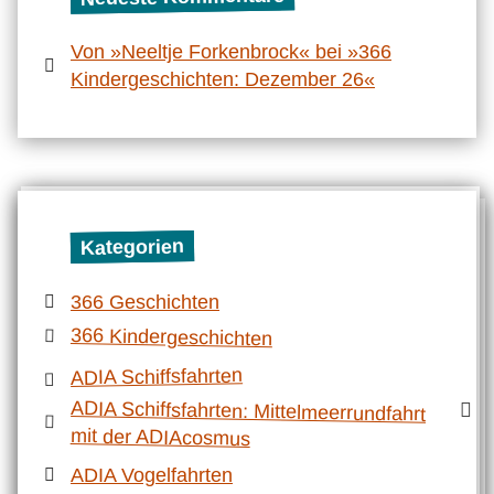
Von »Neeltje Forkenbrock« bei »366
Kindergeschichten: Dezember 26«
Kategorien
366 Geschichten
366 Kindergeschichten
ADIA Schiffsfahrten
ADIA Schiffsfahrten: Mittelmeerrundfahrt
mit der ADIAcosmus
ADIA Vogelfahrten