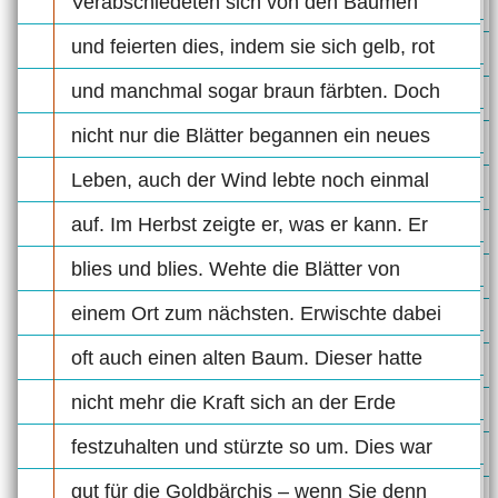
Verabschiedeten sich von den Bäumen
und feierten dies, indem sie sich gelb, rot
und manchmal sogar braun färbten. Doch
nicht nur die Blätter begannen ein neues
Leben, auch der Wind lebte noch einmal
auf. Im Herbst zeigte er, was er kann. Er
blies und blies. Wehte die Blätter von
einem Ort zum nächsten. Erwischte dabei
oft auch einen alten Baum. Dieser hatte
nicht mehr die Kraft sich an der Erde
festzuhalten und stürzte so um. Dies war
gut für die Goldbärchis – wenn Sie denn