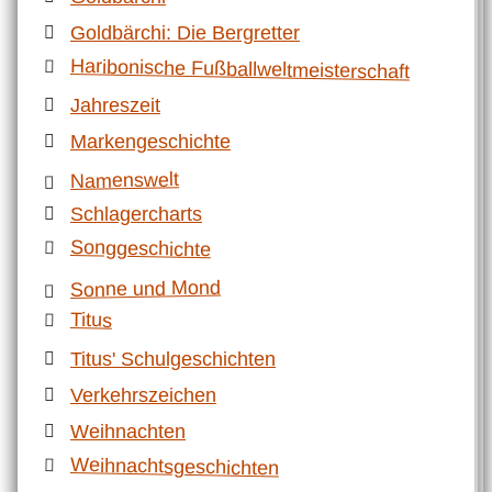
Goldbärchi: Die Bergretter
Haribonische Fußballweltmeisterschaft
Jahreszeit
Markengeschichte
Namenswelt
Schlagercharts
Songgeschichte
Sonne und Mond
Titus
Titus' Schulgeschichten
Verkehrszeichen
Weihnachten
Weihnachtsgeschichten