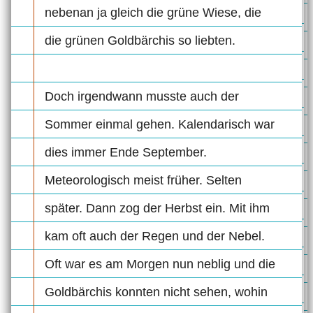
nebenan ja gleich die grüne Wiese, die
die grünen Goldbärchis so liebten.
Doch irgendwann musste auch der
Sommer einmal gehen. Kalendarisch war
dies immer Ende September.
Meteorologisch meist früher. Selten
später. Dann zog der Herbst ein. Mit ihm
kam oft auch der Regen und der Nebel.
Oft war es am Morgen nun neblig und die
Goldbärchis konnten nicht sehen, wohin