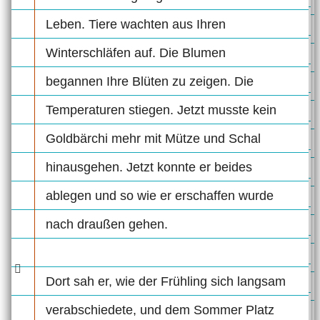
Leben. Tiere wachten aus Ihren
Winterschläfen auf. Die Blumen
begannen Ihre Blüten zu zeigen. Die
Temperaturen stiegen. Jetzt musste kein
Goldbärchi mehr mit Mütze und Schal
hinausgehen. Jetzt konnte er beides
ablegen und so wie er erschaffen wurde
nach draußen gehen.
Dort sah er, wie der Frühling sich langsam
verabschiedete, und dem Sommer Platz