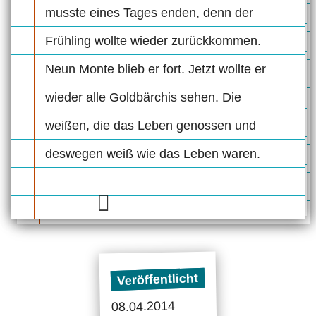
musste eines Tages enden, denn der
Frühling wollte wieder zurückkommen.
Neun Monte blieb er fort. Jetzt wollte er
wieder alle Goldbärchis sehen. Die
weißen, die das Leben genossen und
deswegen weiß wie das Leben waren.
Veröffentlicht
08.04.2014