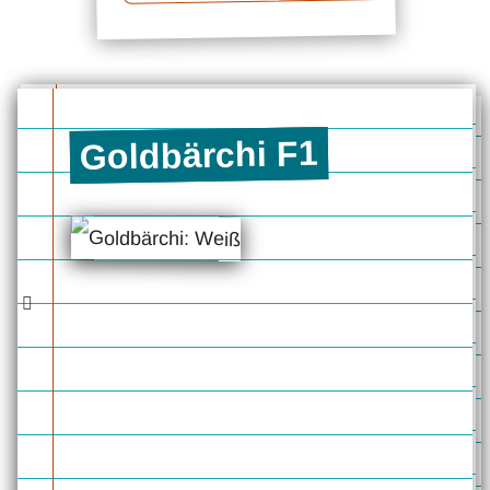
Goldbärchi F1