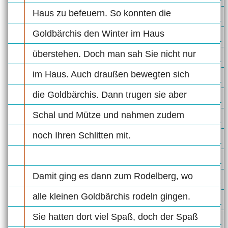
Haus zu befeuern. So konnten die
Goldbärchis den Winter im Haus
überstehen. Doch man sah Sie nicht nur
im Haus. Auch draußen bewegten sich
die Goldbärchis. Dann trugen sie aber
Schal und Mütze und nahmen zudem
noch Ihren Schlitten mit.
Damit ging es dann zum Rodelberg, wo
alle kleinen Goldbärchis rodeln gingen.
Sie hatten dort viel Spaß, doch der Spaß