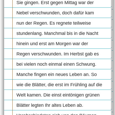
Sie gingen. Erst gegen Mittag war der
Nebel verschwunden, doch dafür kam
nun der Regen. Es regnete teilweise
stundenlang. Manchmal bis in die Nacht
hinein und erst am Morgen war der
Regen verschwunden. Im Herbst gab es
bei vielen noch einmal einen Schwung.
Manche fingen ein neues Leben an. So
wie die Blätter, die erst im Frühling auf die
Welt kamen. Die einst eintönigen grünen
Blätter legten Ihr altes Leben ab.