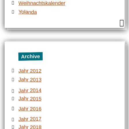
Weihnachtskalender
Yolanda
Archive
Jahr 2012
Jahr 2013
Jahr 2014
Jahr 2015
Jahr 2016
Jahr 2017
Jahr 2018