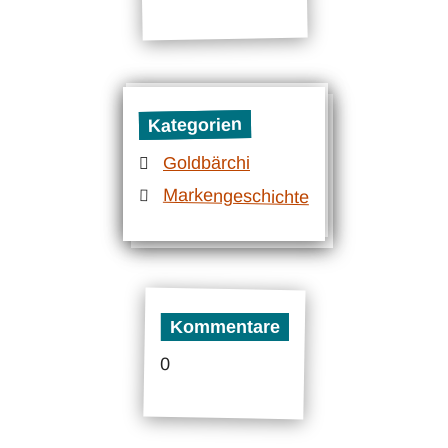
Kategorien
Goldbärchi
Markengeschichte
Kommentare
0