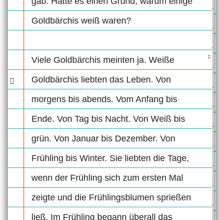
gab. Hatte es einen Grund, warum einige
Goldbärchis weiß waren?
Viele Goldbärchis meinten ja. Weiße
Goldbärchis liebten das Leben. Von
morgens bis abends. Vom Anfang bis
Ende. Von Tag bis Nacht. Von Weiß bis
grün. Von Januar bis Dezember. Von
Frühling bis Winter. Sie liebten die Tage,
wenn der Frühling sich zum ersten Mal
zeigte und die Frühlingsblumen sprießen
ließ. Im Frühling begann überall das