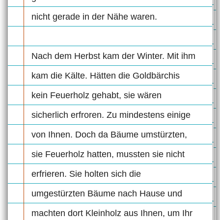
nicht gerade in der Nähe waren.
Nach dem Herbst kam der Winter. Mit ihm
kam die Kälte. Hätten die Goldbärchis
kein Feuerholz gehabt, sie wären
sicherlich erfroren. Zu mindestens einige
von Ihnen. Doch da Bäume umstürzten,
sie Feuerholz hatten, mussten sie nicht
erfrieren. Sie holten sich die
umgestürzten Bäume nach Hause und
machten dort Kleinholz aus Ihnen, um Ihr