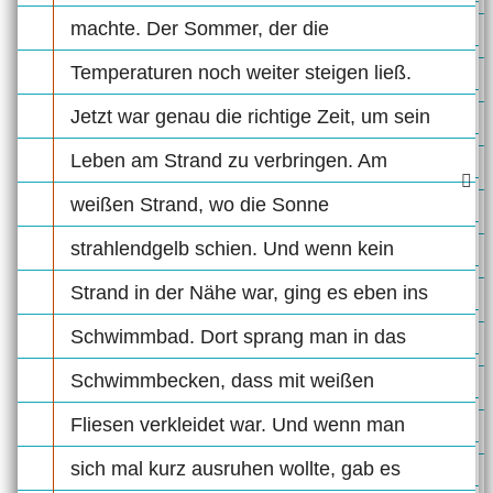
machte. Der Sommer, der die
Temperaturen noch weiter steigen ließ.
Jetzt war genau die richtige Zeit, um sein
Leben am Strand zu verbringen. Am
weißen Strand, wo die Sonne
strahlendgelb schien. Und wenn kein
Strand in der Nähe war, ging es eben ins
Schwimmbad. Dort sprang man in das
Schwimmbecken, dass mit weißen
Fliesen verkleidet war. Und wenn man
sich mal kurz ausruhen wollte, gab es