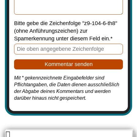
Bitte gebe die Zeichenfolge "z9-104-6-th8"
(ohne Anführungszeichen) zur
Spamerkennung unter diesem Feld ein.*
Mit * gekennzeichnete Eingabefelder sind
Pflichtangaben, die Daten dienen ausschließlich
der Abgabe deines Kommentars und werden
darüber hinaus nicht gespeichert.