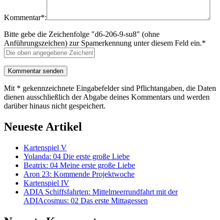
Kommentar*:
Bitte gebe die Zeichenfolge "d6-206-9-su8" (ohne
Anführungszeichen) zur Spamerkennung unter diesem Feld ein.*
Mit * gekennzeichnete Eingabefelder sind Pflichtangaben, die Daten
dienen ausschließlich der Abgabe deines Kommentars und werden
darüber hinaus nicht gespeichert.
Neueste Artikel
Kartenspiel V
Yolanda: 04 Die erste große Liebe
Beatrix: 04 Meine erste große Liebe
Aron 23: Kommende Projektwoche
Kartenspiel IV
ADIA Schiffsfahrten: Mittelmeerrundfahrt mit der
ADIAcosmus: 02 Das erste Mittagessen