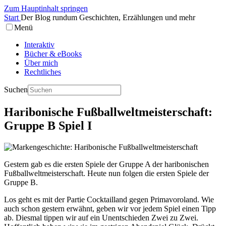
Zum Hauptinhalt springen
Start
Der Blog rundum Geschichten, Erzählungen und mehr
Menü
Interaktiv
Bücher & eBooks
Über mich
Rechtliches
Suchen
Haribonische Fußballweltmeisterschaft:
Gruppe B Spiel I
Gestern gab es die ersten Spiele der Gruppe A der haribonischen
Fußballweltmeisterschaft. Heute nun folgen die ersten Spiele der
Gruppe B.
Los geht es mit der Partie Cocktailland gegen Primavoroland. Wie
auch schon gestern erwähnt, geben wir vor jedem Spiel einen Tipp
ab. Diesmal tippen wir auf ein Unentschieden Zwei zu Zwei.