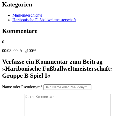
Kategorien
Markengeschichte
Haribonische Fußballweltmeisterschaft
Kommentare
0
00:08
09. Aug
100%
Verfasse ein Kommentar zum Beitrag
»Haribonische Fußballweltmeisterschaft:
Gruppe B Spiel I«
Name oder Pseudonym*: