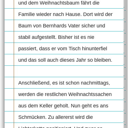
und dem Weihnachtsbaum fährt die
Familie wieder nach Hause. Dort wird der
Baum von Bernhards Vater sicher und
stabil aufgestellt. Bisher ist es nie
passiert, dass er vom Tisch hinunterfiel
und das soll auch dieses Jahr so bleiben.
Anschließend, es ist schon nachmittags,
werden die restlichen Weihnachtssachen
aus dem Keller geholt. Nun geht es ans
Schmücken. Zu allererst wird die