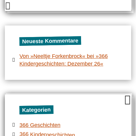
Neueste Kommentare
Von »Neeltje Forkenbrock« bei »366
Kindergeschichten: Dezember 26«
Kategorien
366 Geschichten
366 Kindergeschichten