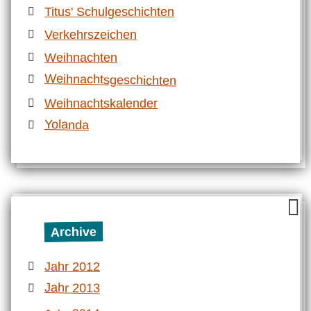
Titus' Schulgeschichten
Verkehrszeichen
Weihnachten
Weihnachtsgeschichten
Weihnachtskalender
Yolanda
Archive
Jahr 2012
Jahr 2013