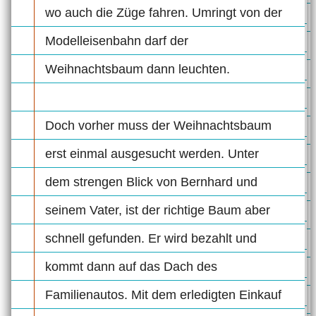
wo auch die Züge fahren. Umringt von der
Modelleisenbahn darf der
Weihnachtsbaum dann leuchten.
Doch vorher muss der Weihnachtsbaum
erst einmal ausgesucht werden. Unter
dem strengen Blick von Bernhard und
seinem Vater, ist der richtige Baum aber
schnell gefunden. Er wird bezahlt und
kommt dann auf das Dach des
Familienautos. Mit dem erledigten Einkauf