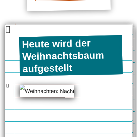
Heute wird der
Weihnachtsbaum
aufgestellt