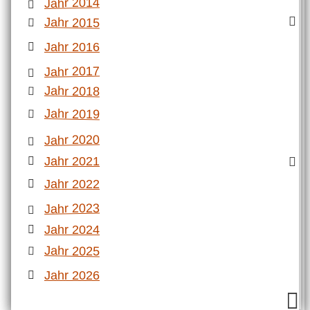
Jahr 2014
Jahr 2015
Jahr 2016
Jahr 2017
Jahr 2018
Jahr 2019
Jahr 2020
Jahr 2021
Jahr 2022
Jahr 2023
Jahr 2024
Jahr 2025
Jahr 2026