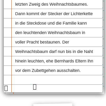
letzten Zweig des Weihnachtsbaumes.
Dann kommt der Stecker der Lichterkette
in die Steckdose und die Familie kann
den leuchtenden Weihnachtsbaum in
voller Pracht bestaunen. Der
Weihnachtsbaum darf nun bis in die Naht
hinein leuchten, ehe Bernhards Eltern ihn
vor dem Zubettgehen ausschalten.