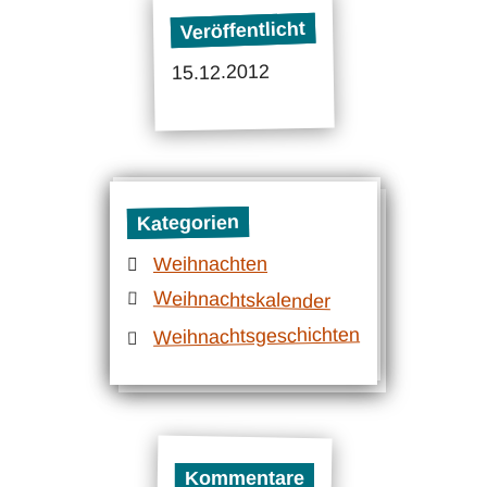
Veröffentlicht
15.12.2012
Kategorien
Weihnachten
Weihnachtskalender
Weihnachtsgeschichten
Kommentare