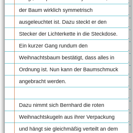
der Baum wirklich symmetrisch
ausgeleuchtet ist. Dazu steckt er den
Stecker der Lichterkette in die Steckdose.
Ein kurzer Gang rundum den
Weihnachtsbaum bestätigt, dass alles in
Ordnung ist. Nun kann der Baumschmuck
angebracht werden.
Dazu nimmt sich Bernhard die roten
Weihnachtskugeln aus ihrer Verpackung
und hängt sie gleichmäßig verteilt an dem