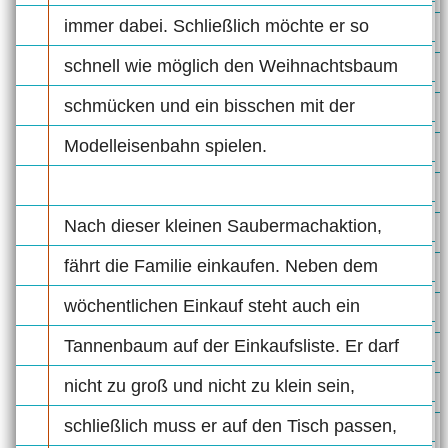
immer dabei. Schließlich möchte er so
schnell wie möglich den Weihnachtsbaum
schmücken und ein bisschen mit der
Modelleisenbahn spielen.
Nach dieser kleinen Saubermachaktion,
fährt die Familie einkaufen. Neben dem
wöchentlichen Einkauf steht auch ein
Tannenbaum auf der Einkaufsliste. Er darf
nicht zu groß und nicht zu klein sein,
schließlich muss er auf den Tisch passen,