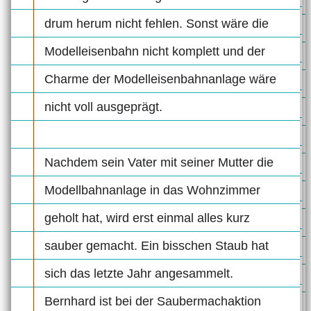
drum herum nicht fehlen. Sonst wäre die
Modelleisenbahn nicht komplett und der
Charme der Modelleisenbahnanlage wäre
nicht voll ausgeprägt.
Nachdem sein Vater mit seiner Mutter die
Modellbahnanlage in das Wohnzimmer
geholt hat, wird erst einmal alles kurz
sauber gemacht. Ein bisschen Staub hat
sich das letzte Jahr angesammelt.
Bernhard ist bei der Saubermachaktion