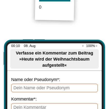
0
00:10
08. Aug
100%
Verfasse ein Kommentar zum Beitrag
»Heute wird der Weihnachtsbaum
aufgestellt«
Name oder Pseudonym*:
Kommentar*: