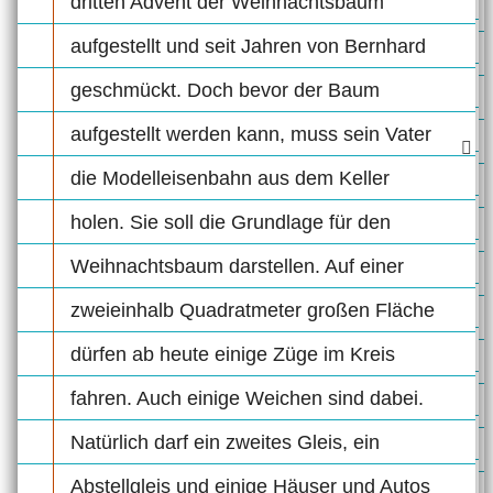
dritten Advent der Weihnachtsbaum
aufgestellt und seit Jahren von Bernhard
geschmückt. Doch bevor der Baum
aufgestellt werden kann, muss sein Vater
die Modelleisenbahn aus dem Keller
holen. Sie soll die Grundlage für den
Weihnachtsbaum darstellen. Auf einer
zweieinhalb Quadratmeter großen Fläche
dürfen ab heute einige Züge im Kreis
fahren. Auch einige Weichen sind dabei.
Natürlich darf ein zweites Gleis, ein
Abstellgleis und einige Häuser und Autos