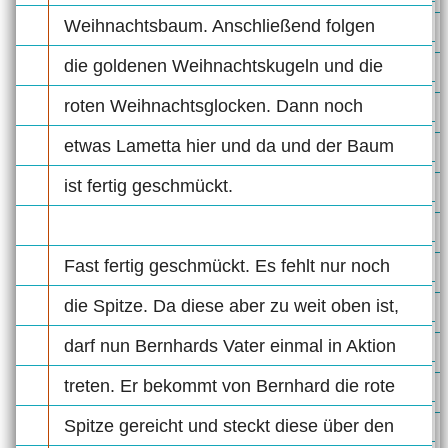
Weihnachtsbaum. Anschließend folgen
die goldenen Weihnachtskugeln und die
roten Weihnachtsglocken. Dann noch
etwas Lametta hier und da und der Baum
ist fertig geschmückt.
Fast fertig geschmückt. Es fehlt nur noch
die Spitze. Da diese aber zu weit oben ist,
darf nun Bernhards Vater einmal in Aktion
treten. Er bekommt von Bernhard die rote
Spitze gereicht und steckt diese über den