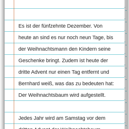
Es ist der fünfzehnte Dezember. Von
heute an sind es nur noch neun Tage, bis
der Weihnachtsmann den Kindern seine
Geschenke bringt. Zudem ist heute der
dritte Advent nur einen Tag entfernt und
Bernhard weiß, was das zu bedeuten hat:
Der Weihnachtsbaum wird aufgestellt.
Jedes Jahr wird am Samstag vor dem