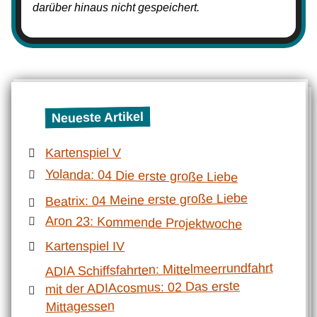
darüber hinaus nicht gespeichert.
Neueste Artikel
Kartenspiel V
Yolanda: 04 Die erste große Liebe
Beatrix: 04 Meine erste große Liebe
Aron 23: Kommende Projektwoche
Kartenspiel IV
ADIA Schiffsfahrten: Mittelmeerrundfahrt
mit der ADIAcosmus: 02 Das erste
Mittagessen