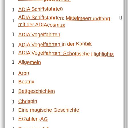
ADIA Schiffsfahrten
ADIA Schiffsfahrten: Mittelmeerrundfahrt
mit der ADIAcosmus
ADIA Vogelfahrten
ADIA Vogelfahrten in der Karibik
ADIA Vogelfahrten: Schottische Highlights
Allgemein
Aron
Beatrix
Bettgeschichten
Chrispin
Eine magische Geschichte
Erzählen-AG