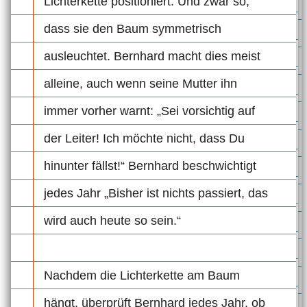
Lichterkette positioniert. Und zwar so,
dass sie den Baum symmetrisch
ausleuchtet. Bernhard macht dies meist
alleine, auch wenn seine Mutter ihn
immer vorher warnt: „Sei vorsichtig auf
der Leiter! Ich möchte nicht, dass Du
hinunter fällst!“ Bernhard beschwichtigt
jedes Jahr „Bisher ist nichts passiert, das
wird auch heute so sein.“
Nachdem die Lichterkette am Baum
hängt, überprüft Bernhard jedes Jahr, ob