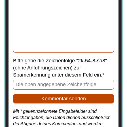
Bitte gebe die Zeichenfolge "2k-54-8-sa8"
(ohne Anführungszeichen) zur
Spamerkennung unter diesem Feld ein.*
Mit * gekennzeichnete Eingabefelder sind
Pflichtangaben, die Daten dienen ausschließlich
der Abgabe deines Kommentars und werden