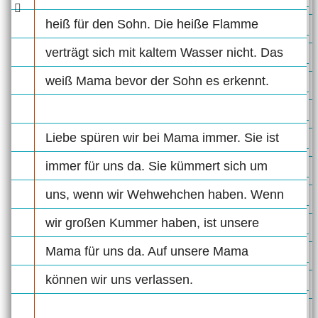
heiß für den Sohn. Die heiße Flamme
verträgt sich mit kaltem Wasser nicht. Das
weiß Mama bevor der Sohn es erkennt.
Liebe spüren wir bei Mama immer. Sie ist
immer für uns da. Sie kümmert sich um
uns, wenn wir Wehwehchen haben. Wenn
wir großen Kummer haben, ist unsere
Mama für uns da. Auf unsere Mama
können wir uns verlassen.