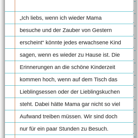
„Ich liebs, wenn ich wieder Mama
besuche und der Zauber von Gestern
erscheint“ könnte jedes erwachsene Kind
sagen, wenn es wieder zu Hause ist. Die
Erinnerungen an die schöne Kinderzeit
kommen hoch, wenn auf dem Tisch das
Lieblingsessen oder der Lieblingskuchen
steht. Dabei hätte Mama gar nicht so viel
Aufwand treiben müssen. Wir sind doch
nur für ein paar Stunden zu Besuch.