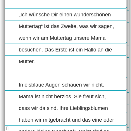
„Ich wünsche Dir einen wunderschönen
Muttertag“ ist das Zweite, was wir sagen,
wenn wir am Muttertag unsere Mama
besuchen. Das Erste ist ein Hallo an die
Mutter.
In eisblaue Augen schauen wir nicht.
Mama ist nicht herzlos. Sie freut sich,
dass wir da sind. Ihre Lieblingsblumen
haben wir mitgebracht und das eine oder