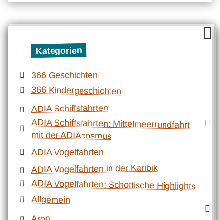
Kategorien
366 Geschichten
366 Kindergeschichten
ADIA Schiffsfahrten
ADIA Schiffsfahrten: Mittelmeerrundfahrt
mit der ADIAcosmus
ADIA Vogelfahrten
ADIA Vogelfahrten in der Karibik
ADIA Vogelfahrten: Schottische Highlights
Allgemein
Aron