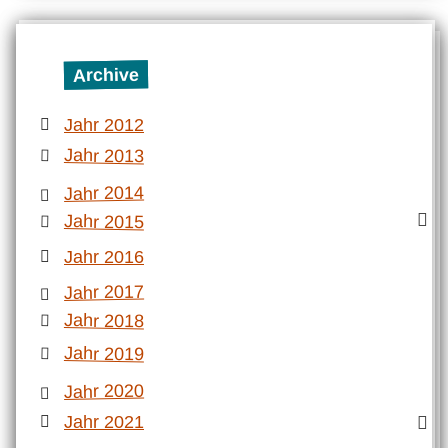
Archive
Jahr 2012
Jahr 2013
Jahr 2014
Jahr 2015
Jahr 2016
Jahr 2017
Jahr 2018
Jahr 2019
Jahr 2020
Jahr 2021