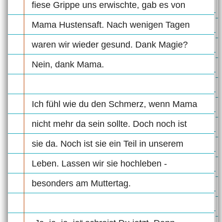
fiese Grippe uns erwischte, gab es von
Mama Hustensaft. Nach wenigen Tagen
waren wir wieder gesund. Dank Magie?
Nein, dank Mama.
Ich fühl wie du den Schmerz, wenn Mama
nicht mehr da sein sollte. Doch noch ist
sie da. Noch ist sie ein Teil in unserem
Leben. Lassen wir sie hochleben -
besonders am Muttertag.