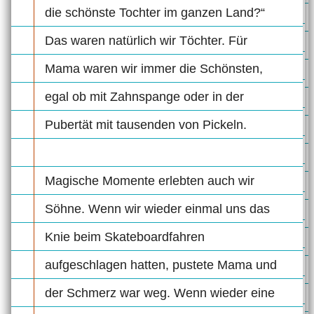
die schönste Tochter im ganzen Land?“
Das waren natürlich wir Töchter. Für
Mama waren wir immer die Schönsten,
egal ob mit Zahnspange oder in der
Pubertät mit tausenden von Pickeln.
Magische Momente erlebten auch wir
Söhne. Wenn wir wieder einmal uns das
Knie beim Skateboardfahren
aufgeschlagen hatten, pustete Mama und
der Schmerz war weg. Wenn wieder eine