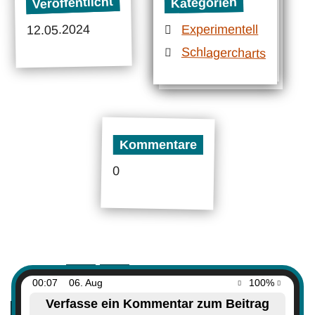
Veröffentlicht
Kategorien
12.05.2024
Experimentell
Schlagercharts
Kommentare
0
00:07
06. Aug
100%
Verfasse ein Kommentar zum Beitrag