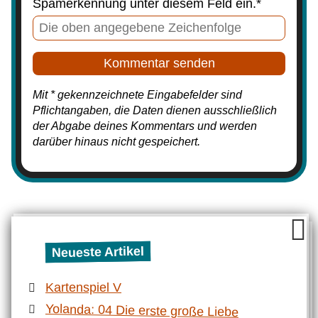
Spamerkennung unter diesem Feld ein.*
Mit * gekennzeichnete Eingabefelder sind
Pflichtangaben, die Daten dienen ausschließlich
der Abgabe deines Kommentars und werden
darüber hinaus nicht gespeichert.
Neueste Artikel
Kartenspiel V
Yolanda: 04 Die erste große Liebe