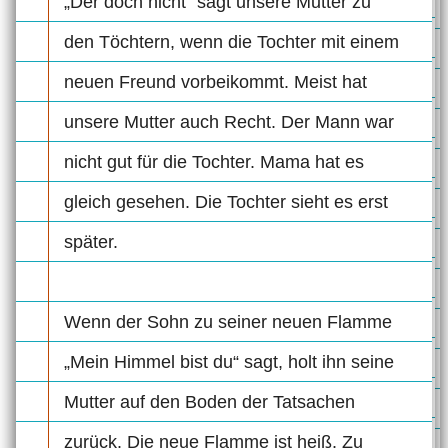
„Der doch nicht“ sagt unsere Mutter zu
den Töchtern, wenn die Tochter mit einem
neuen Freund vorbeikommt. Meist hat
unsere Mutter auch Recht. Der Mann war
nicht gut für die Tochter. Mama hat es
gleich gesehen. Die Tochter sieht es erst
später.
Wenn der Sohn zu seiner neuen Flamme
„Mein Himmel bist du“ sagt, holt ihn seine
Mutter auf den Boden der Tatsachen
zurück. Die neue Flamme ist heiß. Zu