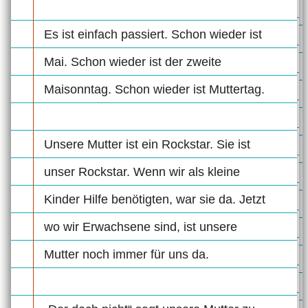
Es ist einfach passiert. Schon wieder ist
Mai. Schon wieder ist der zweite
Maisonntag. Schon wieder ist Muttertag.
Unsere Mutter ist ein Rockstar. Sie ist
unser Rockstar. Wenn wir als kleine
Kinder Hilfe benötigten, war sie da. Jetzt
wo wir Erwachsene sind, ist unsere
Mutter noch immer für uns da.