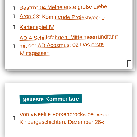
Beatrix: 04 Meine erste große Liebe
Aron 23: Kommende Projektwoche
Kartenspiel IV
ADIA Schiffsfahrten: Mittelmeerrundfahrt
mit der ADIAcosmus: 02 Das erste
Mittagessen
Neueste Kommentare
Von »Neeltje Forkenbrock« bei »366
Kindergeschichten: Dezember 26«