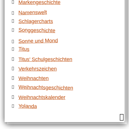
Markengeschichte
Namenswelt
Schlagercharts
Songgeschichte
Sonne und Mond
Titus
Titus' Schulgeschichten
Verkehrszeichen
Weihnachten
Weihnachtsgeschichten
Weihnachtskalender
Yolanda