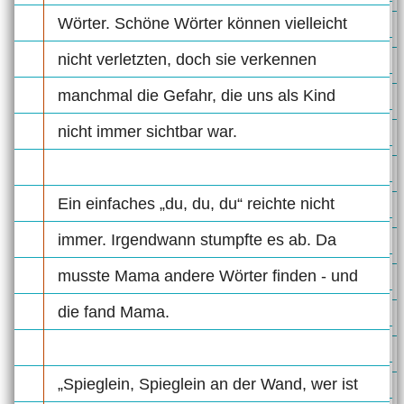
Wörter. Schöne Wörter können vielleicht
nicht verletzten, doch sie verkennen
manchmal die Gefahr, die uns als Kind
nicht immer sichtbar war.
Ein einfaches „du, du, du“ reichte nicht
immer. Irgendwann stumpfte es ab. Da
musste Mama andere Wörter finden - und
die fand Mama.
„Spieglein, Spieglein an der Wand, wer ist