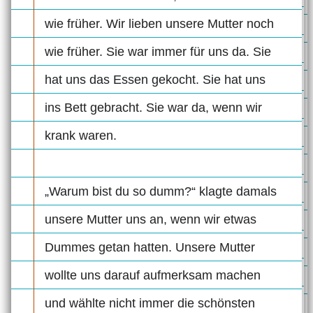
wie früher. Wir lieben unsere Mutter noch
wie früher. Sie war immer für uns da. Sie
hat uns das Essen gekocht. Sie hat uns
ins Bett gebracht. Sie war da, wenn wir
krank waren.
„Warum bist du so dumm?“ klagte damals
unsere Mutter uns an, wenn wir etwas
Dummes getan hatten. Unsere Mutter
wollte uns darauf aufmerksam machen
und wählte nicht immer die schönsten