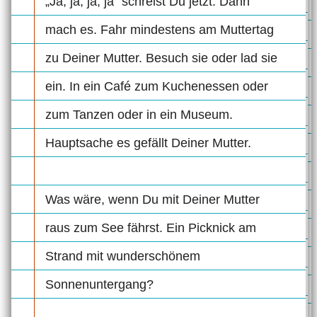
„Ja, ja, ja, ja“ schreist Du jetzt. Dann
mach es. Fahr mindestens am Muttertag
zu Deiner Mutter. Besuch sie oder lad sie
ein. In ein Café zum Kuchenessen oder
zum Tanzen oder in ein Museum.
Hauptsache es gefällt Deiner Mutter.
Was wäre, wenn Du mit Deiner Mutter
raus zum See fährst. Ein Picknick am
Strand mit wunderschönem
Sonnenuntergang?