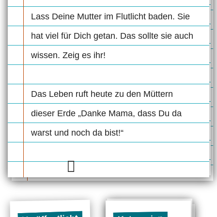
Lass Deine Mutter im Flutlicht baden. Sie
hat viel für Dich getan. Das sollte sie auch
wissen. Zeig es ihr!
Das Leben ruft heute zu den Müttern
dieser Erde „Danke Mama, dass Du da
warst und noch da bist!“