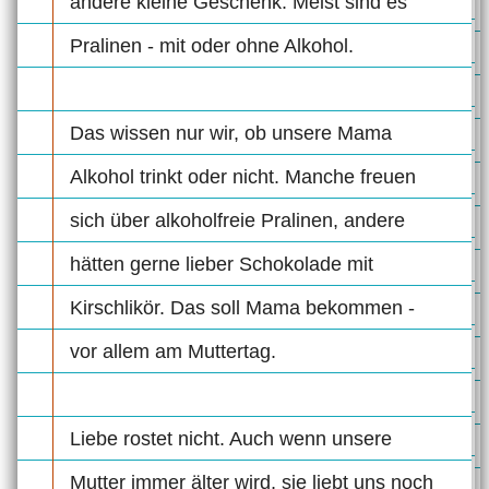
andere kleine Geschenk. Meist sind es
Pralinen - mit oder ohne Alkohol.
Das wissen nur wir, ob unsere Mama
Alkohol trinkt oder nicht. Manche freuen
sich über alkoholfreie Pralinen, andere
hätten gerne lieber Schokolade mit
Kirschlikör. Das soll Mama bekommen -
vor allem am Muttertag.
Liebe rostet nicht. Auch wenn unsere
Mutter immer älter wird, sie liebt uns noch