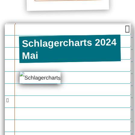
Schlagercharts 2024
Mai