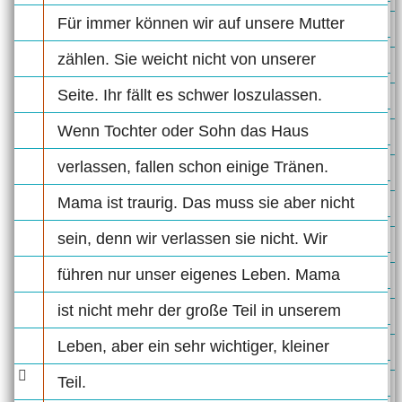
Für immer können wir auf unsere Mutter
zählen. Sie weicht nicht von unserer
Seite. Ihr fällt es schwer loszulassen.
Wenn Tochter oder Sohn das Haus
verlassen, fallen schon einige Tränen.
Mama ist traurig. Das muss sie aber nicht
sein, denn wir verlassen sie nicht. Wir
führen nur unser eigenes Leben. Mama
ist nicht mehr der große Teil in unserem
Leben, aber ein sehr wichtiger, kleiner
Teil.