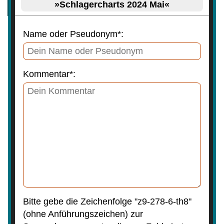
»Schlagercharts 2024 Mai«
Name oder Pseudonym*:
Kommentar*:
Bitte gebe die Zeichenfolge "z9-278-6-th8"
(ohne Anführungszeichen) zur