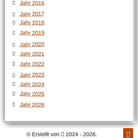
Jahr 2016
Jahr 2017
Jahr 2018
Jahr 2019
Jahr 2020
Jahr 2021
Jahr 2022
Jahr 2023
Jahr 2024
Jahr 2025
Jahr 2026
© Erstellt von
2024 - 2026.