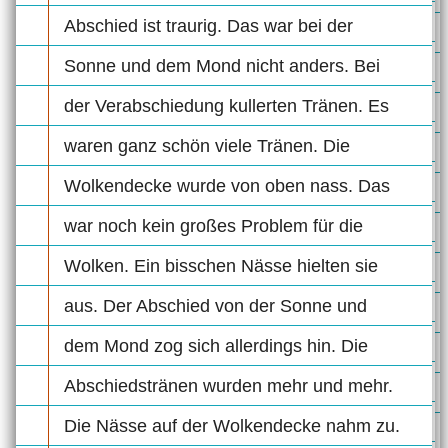
Abschied ist traurig. Das war bei der
Sonne und dem Mond nicht anders. Bei
der Verabschiedung kullerten Tränen. Es
waren ganz schön viele Tränen. Die
Wolkendecke wurde von oben nass. Das
war noch kein großes Problem für die
Wolken. Ein bisschen Nässe hielten sie
aus. Der Abschied von der Sonne und
dem Mond zog sich allerdings hin. Die
Abschiedstränen wurden mehr und mehr.
Die Nässe auf der Wolkendecke nahm zu.