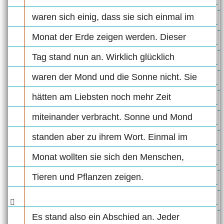
waren sich einig, dass sie sich einmal im
Monat der Erde zeigen werden. Dieser
Tag stand nun an. Wirklich glücklich
waren der Mond und die Sonne nicht. Sie
hätten am Liebsten noch mehr Zeit
miteinander verbracht. Sonne und Mond
standen aber zu ihrem Wort. Einmal im
Monat wollten sie sich den Menschen,
Tieren und Pflanzen zeigen.
Es stand also ein Abschied an. Jeder