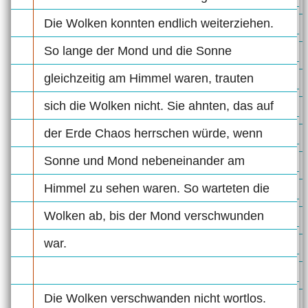
Die Wolken konnten endlich weiterziehen.
So lange der Mond und die Sonne
gleichzeitig am Himmel waren, trauten
sich die Wolken nicht. Sie ahnten, das auf
der Erde Chaos herrschen würde, wenn
Sonne und Mond nebeneinander am
Himmel zu sehen waren. So warteten die
Wolken ab, bis der Mond verschwunden
war.
Die Wolken verschwanden nicht wortlos.