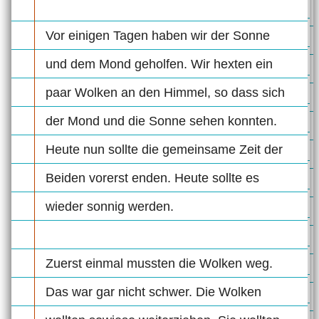
Vor einigen Tagen haben wir der Sonne
und dem Mond geholfen. Wir hexten ein
paar Wolken an den Himmel, so dass sich
der Mond und die Sonne sehen konnten.
Heute nun sollte die gemeinsame Zeit der
Beiden vorerst enden. Heute sollte es
wieder sonnig werden.
Zuerst einmal mussten die Wolken weg.
Das war gar nicht schwer. Die Wolken