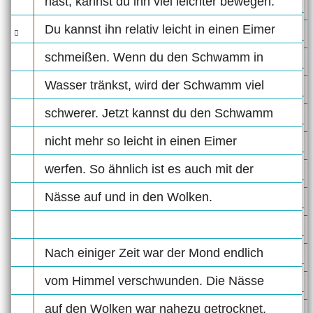
hast, kannst du ihn viel leichter bewegen.
Du kannst ihn relativ leicht in einen Eimer
schmeißen. Wenn du den Schwamm in
Wasser tränkst, wird der Schwamm viel
schwerer. Jetzt kannst du den Schwamm
nicht mehr so leicht in einen Eimer
werfen. So ähnlich ist es auch mit der
Nässe auf und in den Wolken.
Nach einiger Zeit war der Mond endlich
vom Himmel verschwunden. Die Nässe
auf den Wolken war nahezu getrocknet.