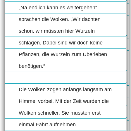
„Na endlich kann es weitergehen“
sprachen die Wolken. „Wir dachten
schon, wir müssten hier Wurzeln
schlagen. Dabei sind wir doch keine
Pflanzen, die Wurzeln zum Überleben
benötigen.“
Die Wolken zogen anfangs langsam am
Himmel vorbei. Mit der Zeit wurden die
Wolken schneller. Sie mussten erst
einmal Fahrt aufnehmen.