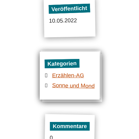
Veröffentlicht
10.05.2022
Kategorien
Erzählen-AG
Sonne und Mond
Kommentare
0