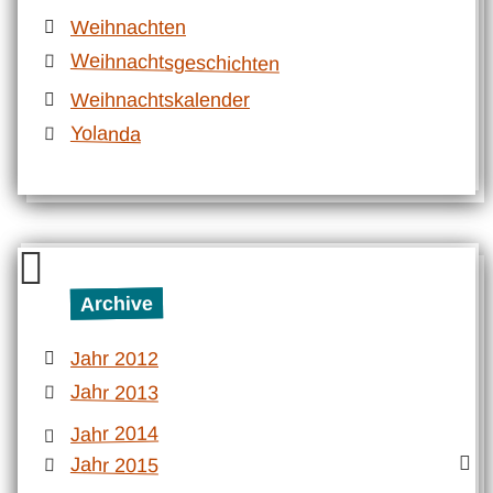
Weihnachten
Weihnachtsgeschichten
Weihnachtskalender
Yolanda
Archive
Jahr 2012
Jahr 2013
Jahr 2014
Jahr 2015