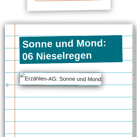
Sonne und Mond:
06 Nieselregen