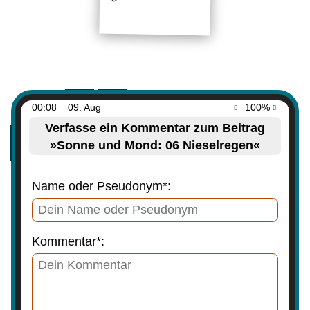
00:08
09. Aug
100%
Verfasse ein Kommentar zum Beitrag
»Sonne und Mond: 06 Nieselregen«
Name oder Pseudonym*:
Kommentar*: