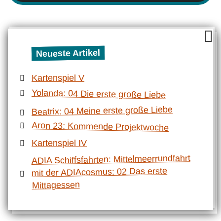
Neueste Artikel
Kartenspiel V
Yolanda: 04 Die erste große Liebe
Beatrix: 04 Meine erste große Liebe
Aron 23: Kommende Projektwoche
Kartenspiel IV
ADIA Schiffsfahrten: Mittelmeerrundfahrt
mit der ADIAcosmus: 02 Das erste
Mittagessen