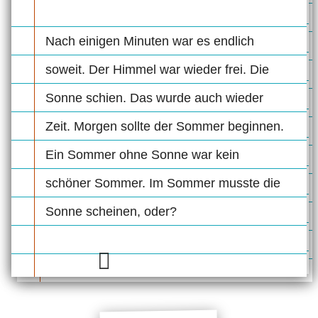
Nach einigen Minuten war es endlich
soweit. Der Himmel war wieder frei. Die
Sonne schien. Das wurde auch wieder
Zeit. Morgen sollte der Sommer beginnen.
Ein Sommer ohne Sonne war kein
schöner Sommer. Im Sommer musste die
Sonne scheinen, oder?