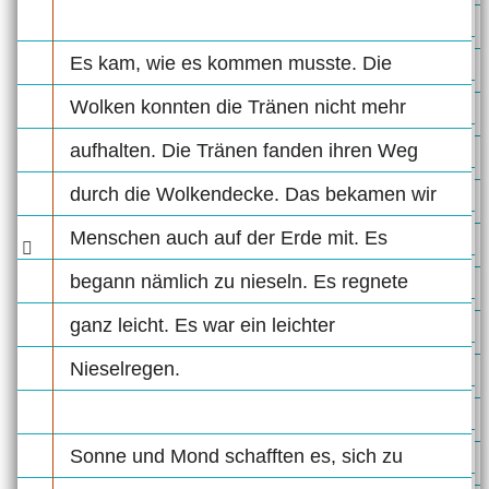
Es kam, wie es kommen musste. Die
Wolken konnten die Tränen nicht mehr
aufhalten. Die Tränen fanden ihren Weg
durch die Wolkendecke. Das bekamen wir
Menschen auch auf der Erde mit. Es
begann nämlich zu nieseln. Es regnete
ganz leicht. Es war ein leichter
Nieselregen.
Sonne und Mond schafften es, sich zu