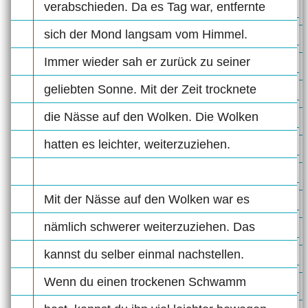
verabschieden. Da es Tag war, entfernte
sich der Mond langsam vom Himmel.
Immer wieder sah er zurück zu seiner
geliebten Sonne. Mit der Zeit trocknete
die Nässe auf den Wolken. Die Wolken
hatten es leichter, weiterzuziehen.
Mit der Nässe auf den Wolken war es
nämlich schwerer weiterzuziehen. Das
kannst du selber einmal nachstellen.
Wenn du einen trockenen Schwamm