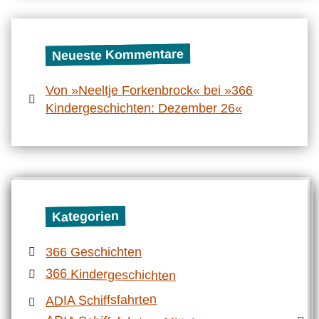
Neueste Kommentare
Von »Neeltje Forkenbrock« bei »366
Kindergeschichten: Dezember 26«
Kategorien
366 Geschichten
366 Kindergeschichten
ADIA Schiffsfahrten