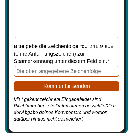
Bitte gebe die Zeichenfolge "d6-241-9-su8"
(ohne Anführungszeichen) zur
Spamerkennung unter diesem Feld ein.*
Mit * gekennzeichnete Eingabefelder sind
Pflichtangaben, die Daten dienen ausschließlich
der Abgabe deines Kommentars und werden
darüber hinaus nicht gespeichert.