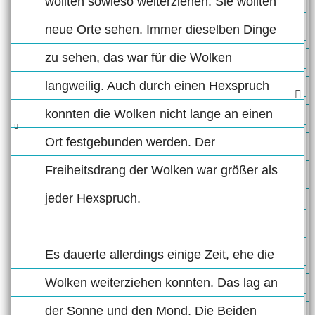
wollten sowieso weiterziehen. Sie wollten
neue Orte sehen. Immer dieselben Dinge
zu sehen, das war für die Wolken
langweilig. Auch durch einen Hexspruch
konnten die Wolken nicht lange an einen
Ort festgebunden werden. Der
Freiheitsdrang der Wolken war größer als
jeder Hexspruch.
Es dauerte allerdings einige Zeit, ehe die
Wolken weiterziehen konnten. Das lag an
der Sonne und den Mond. Die Beiden