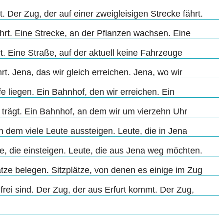
. Der Zug, der auf einer zweigleisigen Strecke fährt.
hrt. Eine Strecke, an der Pflanzen wachsen. Eine
t. Eine Straße, auf der aktuell keine Fahrzeuge
rt. Jena, das wir gleich erreichen. Jena, wo wir
 liegen. Ein Bahnhof, den wir erreichen. Ein
trägt. Ein Bahnhof, an dem wir um vierzehn Uhr
 dem viele Leute aussteigen. Leute, die in Jena
te, die einsteigen. Leute, die aus Jena weg möchten.
ätze belegen. Sitzplätze, von denen es einige im Zug
 frei sind. Der Zug, der aus Erfurt kommt. Der Zug,