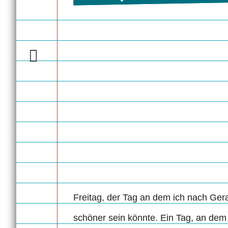
Freitag, der Tag an dem ich nach Gera 
schöner sein könnte. Ein Tag, an dem 