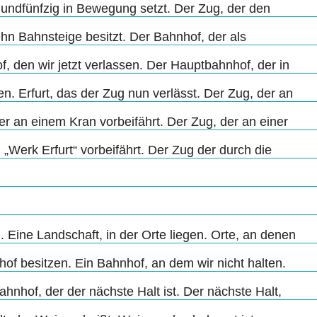
nundfünfzig in Bewegung setzt. Der Zug, der den
hn Bahnsteige besitzt. Der Bahnhof, der als
 den wir jetzt verlassen. Der Hauptbahnhof, der in
ssen. Erfurt, das der Zug nun verlässt. Der Zug, der an
r an einem Kran vorbeifährt. Der Zug, der an einer
 „Werk Erfurt“ vorbeifährt. Der Zug der durch die
 Eine Landschaft, in der Orte liegen. Orte, an denen
hof besitzen. Ein Bahnhof, an dem wir nicht halten.
hnhof, der der nächste Halt ist. Der nächste Halt,