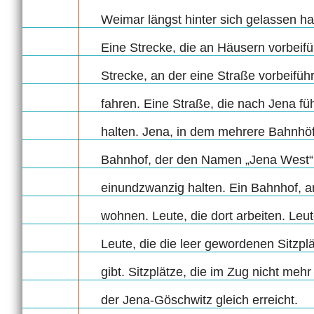
Weimar längst hinter sich gelassen hat
Eine Strecke, die an Häusern vorbeifü
Strecke, an der eine Straße vorbeiführ
fahren. Eine Straße, die nach Jena füh
halten. Jena, in dem mehrere Bahnhöfe
Bahnhof, der den Namen „Jena West“ 
einundzwanzig halten. Ein Bahnhof, an
wohnen. Leute, die dort arbeiten. Leu
Leute, die die leer gewordenen Sitzpl
gibt. Sitzplätze, die im Zug nicht mehr
der Jena-Göschwitz gleich erreicht.