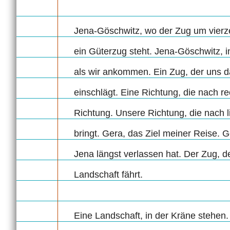
Jena-Göschwitz, wo der Zug um vierz
ein Güterzug steht. Jena-Göschwitz, in
als wir ankommen. Ein Zug, der uns d
einschlägt. Eine Richtung, die nach re
Richtung. Unsere Richtung, die nach l
bringt. Gera, das Ziel meiner Reise. G
Jena längst verlassen hat. Der Zug, de
Landschaft fährt.
Eine Landschaft, in der Kräne stehen.