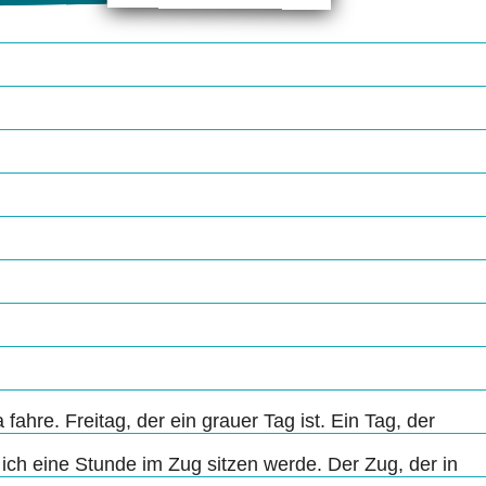
fahre. Freitag, der ein grauer Tag ist. Ein Tag, der
ich eine Stunde im Zug sitzen werde. Der Zug, der in