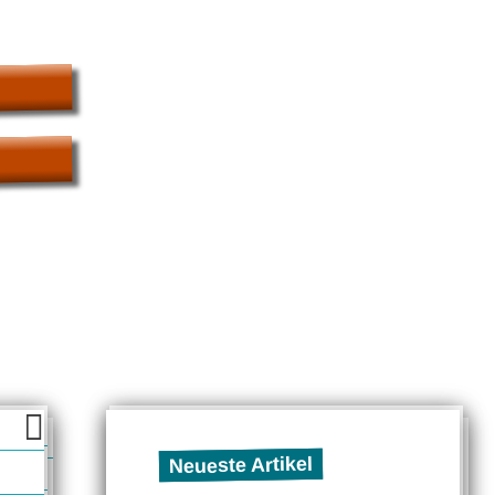
Neueste Artikel