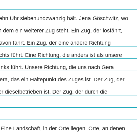
ehn Uhr siebenundzwanzig hält. Jena-Göschwitz, wo
 dem ein weiterer Zug steht. Ein Zug, der losfährt,
avon fährt. Ein Zug, der eine andere Richtung
chts führt. Eine Richtung, die anders ist als unsere
inks führt. Unsere Richtung, die uns nach Gera
era, das ein Haltepunkt des Zuges ist. Der Zug, der
r dieselbetrieben ist. Der Zug, der durch die
 Eine Landschaft, in der Orte liegen. Orte, an denen