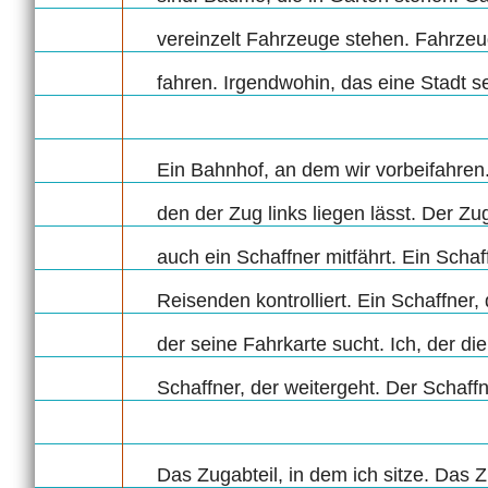
vereinzelt Fahrzeuge stehen. Fahrzeug
fahren. Irgendwohin, das eine Stadt s
Ein Bahnhof, an dem wir vorbeifahren.
den der Zug links liegen lässt. Der Z
auch ein Schaffner mitfährt. Ein Schaff
Reisenden kontrolliert. Ein Schaffner, d
der seine Fahrkarte sucht. Ich, der di
Schaffner, der weitergeht. Der Schaffn
Das Zugabteil, in dem ich sitze. Das 