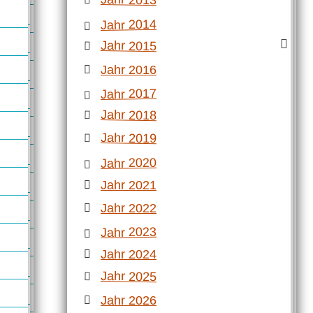
Jahr 2014
Jahr 2015
Jahr 2016
Jahr 2017
Jahr 2018
Jahr 2019
Jahr 2020
Jahr 2021
Jahr 2022
Jahr 2023
Jahr 2024
Jahr 2025
Jahr 2026