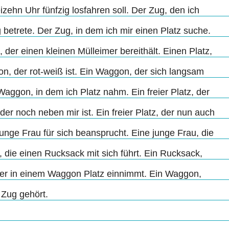
eizehn Uhr fünfzig losfahren soll. Der Zug, den ich
betrete. Der Zug, in dem ich mir einen Platz suche.
, der einen kleinen Mülleimer bereithält. Einen Platz,
n, der rot-weiß ist. Ein Waggon, der sich langsam
 Waggon, in dem ich Platz nahm. Ein freier Platz, der
 der noch neben mir ist. Ein freier Platz, der nun auch
 junge Frau für sich beansprucht. Eine junge Frau, die
, die einen Rucksack mit sich führt. Ein Rucksack,
der in einem Waggon Platz einnimmt. Ein Waggon,
 Zug gehört.