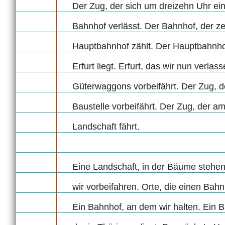
Der Zug, der sich um dreizehn Uhr ei
Bahnhof verlässt. Der Bahnhof, der ze
Hauptbahnhof zählt. Der Hauptbahnhof,
Erfurt liegt. Erfurt, das wir nun verla
Güterwaggons vorbeifährt. Der Zug, de
Baustelle vorbeifährt. Der Zug, der am
Landschaft fährt.
Eine Landschaft, in der Bäume stehen.
wir vorbeifahren. Orte, die einen Bahn
Ein Bahnhof, an dem wir halten. Ein Ba