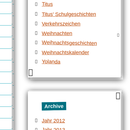
Titus
Titus' Schulgeschichten
Verkehrszeichen
Weihnachten
Weihnachtsgeschichten
Weihnachtskalender
Yolanda
Archive
Jahr 2012
Jahr 2013