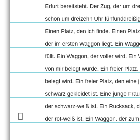
Erfurt bereitsteht. Der Zug, der um dr
schon um dreizehn Uhr fünfunddreißig 
Einen Platz, den ich finde. Einen Platz
der im ersten Waggon liegt. Ein Waggo
füllt. Ein Waggon, der voller wird. Ein
von mir belegt wurde. Ein freier Platz,
belegt wird. Ein freier Platz, den eine
schwarz gekleidet ist. Eine junge Frau
der schwarz-weiß ist. Ein Rucksack, 
der rot-weiß ist. Ein Waggon, der zum