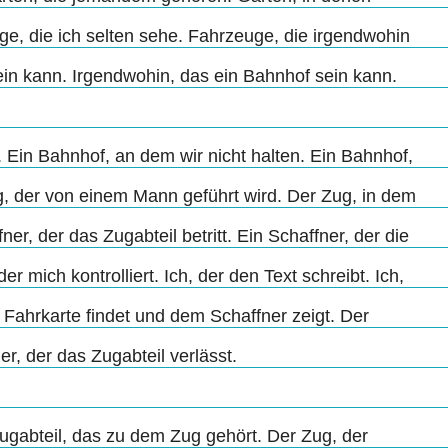
e, die ich selten sehe. Fahrzeuge, die irgendwohin
ein kann. Irgendwohin, das ein Bahnhof sein kann.
 Ein Bahnhof, an dem wir nicht halten. Ein Bahnhof,
ug, der von einem Mann geführt wird. Der Zug, in dem
ner, der das Zugabteil betritt. Ein Schaffner, der die
er mich kontrolliert. Ich, der den Text schreibt. Ich,
e Fahrkarte findet und dem Schaffner zeigt. Der
er, der das Zugabteil verlässt.
Zugabteil, das zu dem Zug gehört. Der Zug, der