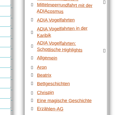
ADIAcosmus
ADIA Vogelfahrten
ADIA Vogelfahrten in der
Karibik
ADIA Vogelfahrten:
Schottische Highlights
Allgemein
Aron
Beatrix
Bettgeschichten
Chrispin
Eine magische Geschichte
Erzählen-AG