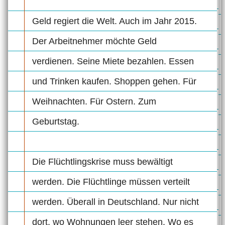
Geld regiert die Welt. Auch im Jahr 2015.
Der Arbeitnehmer möchte Geld
verdienen. Seine Miete bezahlen. Essen
und Trinken kaufen. Shoppen gehen. Für
Weihnachten. Für Ostern. Zum
Geburtstag.
Die Flüchtlingskrise muss bewältigt
werden. Die Flüchtlinge müssen verteilt
werden. Überall in Deutschland. Nur nicht
dort, wo Wohnungen leer stehen. Wo es