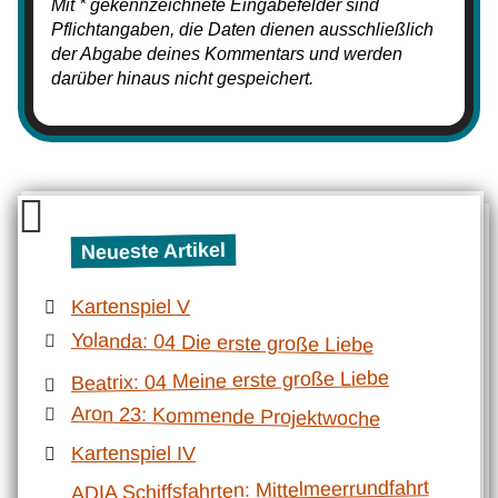
Mit * gekennzeichnete Eingabefelder sind
Pflichtangaben, die Daten dienen ausschließlich
der Abgabe deines Kommentars und werden
darüber hinaus nicht gespeichert.
Neueste Artikel
Kartenspiel V
Yolanda: 04 Die erste große Liebe
Beatrix: 04 Meine erste große Liebe
Aron 23: Kommende Projektwoche
Kartenspiel IV
ADIA Schiffsfahrten: Mittelmeerrundfahrt