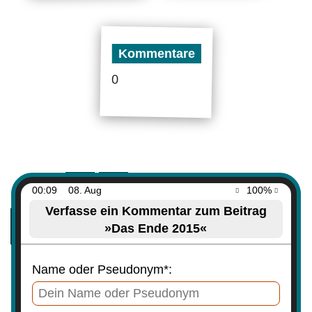
Kommentare
0
00:09
08. Aug
100%
Verfasse ein Kommentar zum Beitrag
»Das Ende 2015«
Name oder Pseudonym*: