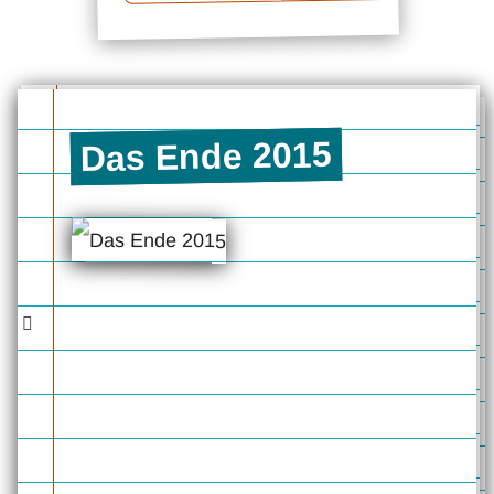
Das Ende 2015