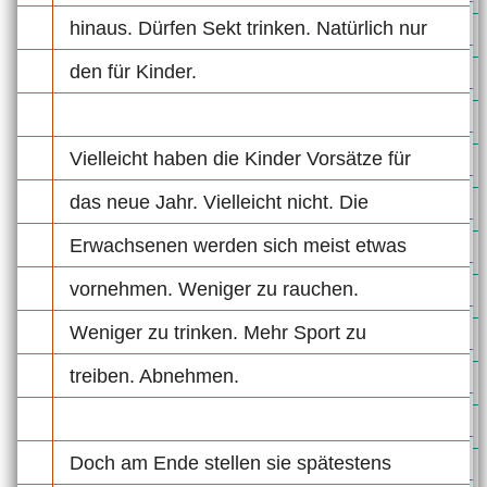
hinaus. Dürfen Sekt trinken. Natürlich nur
den für Kinder.
Vielleicht haben die Kinder Vorsätze für
das neue Jahr. Vielleicht nicht. Die
Erwachsenen werden sich meist etwas
vornehmen. Weniger zu rauchen.
Weniger zu trinken. Mehr Sport zu
treiben. Abnehmen.
Doch am Ende stellen sie spätestens