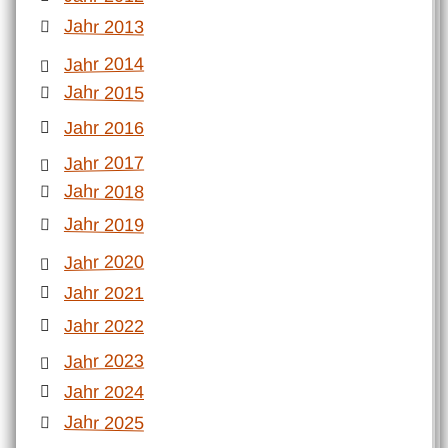
Jahr 2013
Jahr 2014
Jahr 2015
Jahr 2016
Jahr 2017
Jahr 2018
Jahr 2019
Jahr 2020
Jahr 2021
Jahr 2022
Jahr 2023
Jahr 2024
Jahr 2025