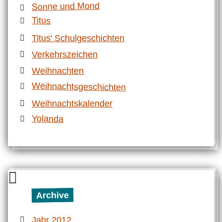
Sonne und Mond
Titus
Titus' Schulgeschichten
Verkehrszeichen
Weihnachten
Weihnachtsgeschichten
Weihnachtskalender
Yolanda
Archive
Jahr 2012