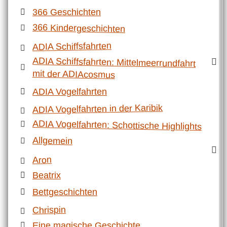
366 Geschichten
366 Kindergeschichten
ADIA Schiffsfahrten
ADIA Schiffsfahrten: Mittelmeerrundfahrt
mit der ADIAcosmus
ADIA Vogelfahrten
ADIA Vogelfahrten in der Karibik
ADIA Vogelfahrten: Schottische Highlights
Allgemein
Aron
Beatrix
Bettgeschichten
Chrispin
Eine magische Geschichte