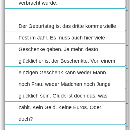
verbracht wurde.
Der Geburtstag ist das dritte kommerzielle
Fest im Jahr. Es muss auch hier viele
Geschenke geben. Je mehr, desto
glücklicher ist der Beschenkte. Von einem
einzigen Geschenk kann weder Mann
noch Frau, weder Mädchen noch Junge
glücklich sein. Glück ist doch das, was
zählt. Kein Geld. Keine Euros. Oder
doch?