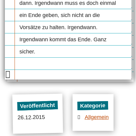
dann. Irgendwann muss es doch einmal
ein Ende geben, sich nicht an die
Vorsätze zu halten. Irgendwann.
Irgendwann kommt das Ende. Ganz
sicher.
Veröffentlicht
Kategorie
26.12.2015
Allgemein