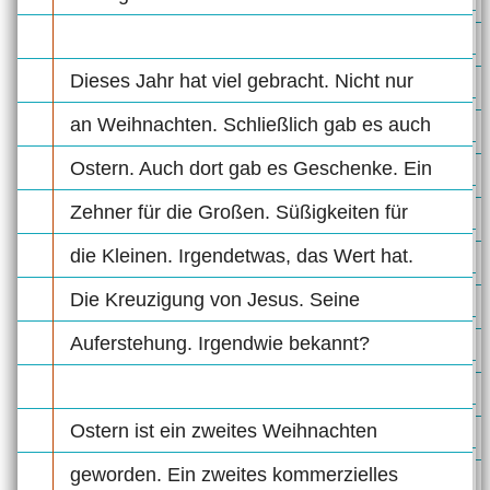
Dieses Jahr hat viel gebracht. Nicht nur
an Weihnachten. Schließlich gab es auch
Ostern. Auch dort gab es Geschenke. Ein
Zehner für die Großen. Süßigkeiten für
die Kleinen. Irgendetwas, das Wert hat.
Die Kreuzigung von Jesus. Seine
Auferstehung. Irgendwie bekannt?
Ostern ist ein zweites Weihnachten
geworden. Ein zweites kommerzielles