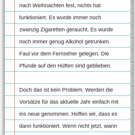
nach Weihnachten fest, nichts hat
funktioniert. Es wurde immer noch
zwanzig Zigaretten geraucht. Es wurde
noch immer genug Alkohol getrunken.
Faul vor dem Fernseher gelegen. Die
Pfunde auf den Hüften sind geblieben.
Doch das ist kein Problem. Werden die
Vorsätze für das aktuelle Jahr einfach mit
ins neue genommen. Hoffen wir, dass es
dann funktioniert. Wenn nicht jetzt, wann