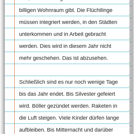
billigen Wohnraum gibt. Die Flüchtlinge
müssen integriert werden, in den Städten
unterkommen und in Arbeit gebracht
werden. Dies wird in diesem Jahr nicht
mehr geschehen. Das ist abzusehen.
Schließlich sind es nur noch wenige Tage
bis das Jahr endet. Bis Silvester gefeiert
wird. Böller gezündet werden. Raketen in
die Luft steigen. Viele Kinder dürfen lange
aufbleiben. Bis Mitternacht und darüber