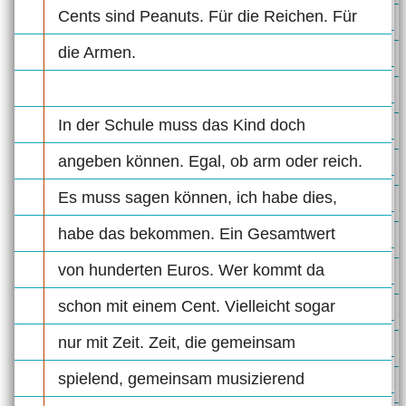
Cents sind Peanuts. Für die Reichen. Für
die Armen.
In der Schule muss das Kind doch
angeben können. Egal, ob arm oder reich.
Es muss sagen können, ich habe dies,
habe das bekommen. Ein Gesamtwert
von hunderten Euros. Wer kommt da
schon mit einem Cent. Vielleicht sogar
nur mit Zeit. Zeit, die gemeinsam
spielend, gemeinsam musizierend