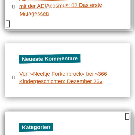
mit der ADIAcosmus: 02 Das erste
Mittagessen
Neueste Kommentare
Von »Neeltje Forkenbrock« bei »366
Kindergeschichten: Dezember 26«
Kategorien