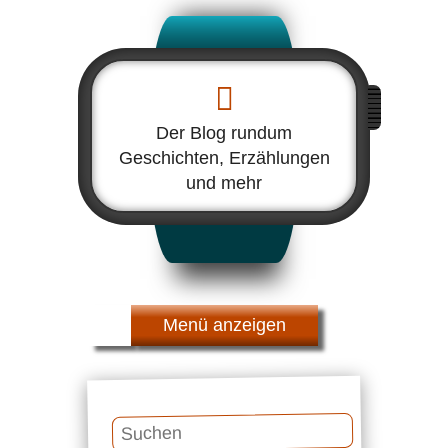
Der Blog rundum
Geschichten, Erzählungen
und mehr
Menü
Suchen