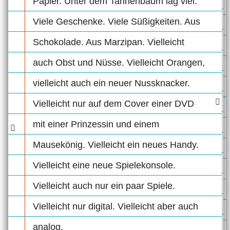
Papier. Unter dem Tannenbaum lag viel.
Viele Geschenke. Viele Süßigkeiten. Aus
Schokolade. Aus Marzipan. Vielleicht
auch Obst und Nüsse. Vielleicht Orangen,
vielleicht auch ein neuer Nussknacker.
Vielleicht nur auf dem Cover einer DVD
mit einer Prinzessin und einem
Mausekönig. Vielleicht ein neues Handy.
Vielleicht eine neue Spielekonsole.
Vielleicht auch nur ein paar Spiele.
Vielleicht nur digital. Vielleicht aber auch
analog.