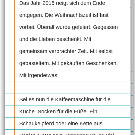
Das Jahr 2015 neigt sich dem Ende
entgegen. Die Weihnachtszeit ist fast
vorbei. Überall wurde gefeiert. Gegessen
und die Lieben beschenkt. Mit
gemeinsam verbrachter Zeit. Mit selbst
gebasteltem. Mit gekauften Geschenken.
Mit irgendetwas.
Sei es nun die Kaffeemaschine für die
Küche. Socken für die Füße. Ein
Schaukelpferd oder eine Kette aus