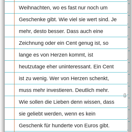
Weihnachten, wo es fast nur noch um
Geschenke gibt. Wie viel sie wert sind. Je
mehr, desto besser. Dass auch eine
Zeichnung oder ein Cent genug ist, so
lange es von Herzen kommt, ist
heutzutage eher uninteressant. Ein Cent
ist zu wenig. Wer von Herzen schenkt,
muss mehr investieren. Deutlich mehr.
Wie sollen die Lieben denn wissen, dass
sie geliebt werden, wenn es kein
Geschenk für hunderte von Euros gibt.