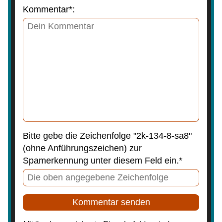
Kommentar*:
Bitte gebe die Zeichenfolge "2k-134-8-sa8"
(ohne Anführungszeichen) zur
Spamerkennung unter diesem Feld ein.*