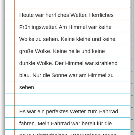
Heute war herrliches Wetter. Herrliches
Frühlingswetter. Am Himmel war keine
Wolke zu sehen. Keine kleine und keine
große Wolke. Keine helle und keine
dunkle Wolke. Der Himmel war strahlend
blau. Nur die Sonne war am Himmel zu
sehen.
Es war ein perfektes Wetter zum Fahrrad
fahren. Mein Fahrrad war bereit für die