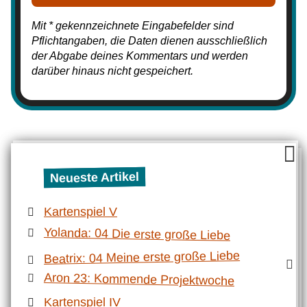
Mit * gekennzeichnete Eingabefelder sind
Pflichtangaben, die Daten dienen ausschließlich
der Abgabe deines Kommentars und werden
darüber hinaus nicht gespeichert.
Neueste Artikel
Kartenspiel V
Yolanda: 04 Die erste große Liebe
Beatrix: 04 Meine erste große Liebe
Aron 23: Kommende Projektwoche
Kartenspiel IV