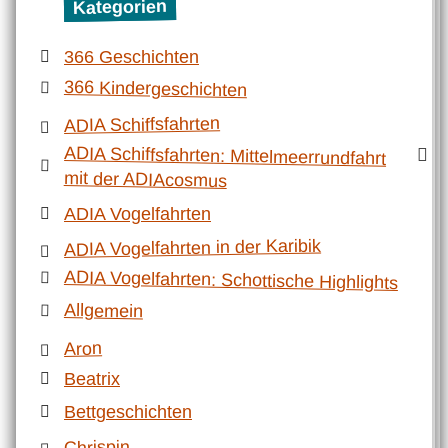
Kategorien
366 Geschichten
366 Kindergeschichten
ADIA Schiffsfahrten
ADIA Schiffsfahrten: Mittelmeerrundfahrt
mit der ADIAcosmus
ADIA Vogelfahrten
ADIA Vogelfahrten in der Karibik
ADIA Vogelfahrten: Schottische Highlights
Allgemein
Aron
Beatrix
Bettgeschichten
Chrispin