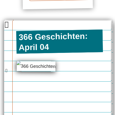
366 Geschichten:
April 04