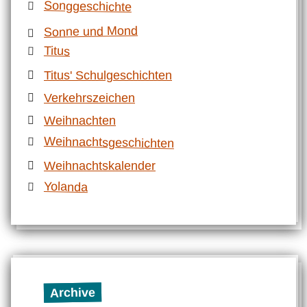
Songgeschichte
Sonne und Mond
Titus
Titus' Schulgeschichten
Verkehrszeichen
Weihnachten
Weihnachtsgeschichten
Weihnachtskalender
Yolanda
Archive