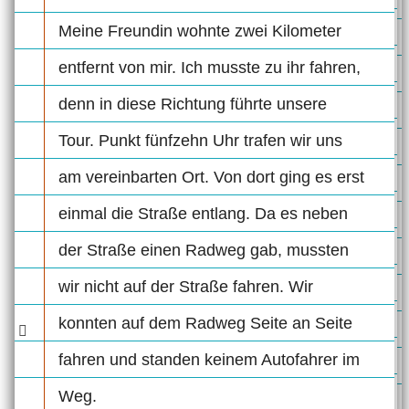
Meine Freundin wohnte zwei Kilometer
entfernt von mir. Ich musste zu ihr fahren,
denn in diese Richtung führte unsere
Tour. Punkt fünfzehn Uhr trafen wir uns
am vereinbarten Ort. Von dort ging es erst
einmal die Straße entlang. Da es neben
der Straße einen Radweg gab, mussten
wir nicht auf der Straße fahren. Wir
konnten auf dem Radweg Seite an Seite
fahren und standen keinem Autofahrer im
Weg.