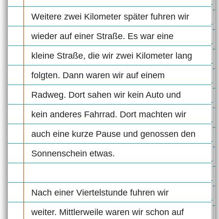
Weitere zwei Kilometer später fuhren wir
wieder auf einer Straße. Es war eine
kleine Straße, die wir zwei Kilometer lang
folgten. Dann waren wir auf einem
Radweg. Dort sahen wir kein Auto und
kein anderes Fahrrad. Dort machten wir
auch eine kurze Pause und genossen den
Sonnenschein etwas.
Nach einer Viertelstunde fuhren wir
weiter. Mittlerweile waren wir schon auf