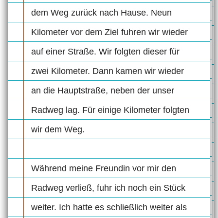
dem Weg zurück nach Hause. Neun
Kilometer vor dem Ziel fuhren wir wieder
auf einer Straße. Wir folgten dieser für
zwei Kilometer. Dann kamen wir wieder
an die Hauptstraße, neben der unser
Radweg lag. Für einige Kilometer folgten
wir dem Weg.
Während meine Freundin vor mir den
Radweg verließ, fuhr ich noch ein Stück
weiter. Ich hatte es schließlich weiter als