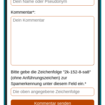
Kommentar*:
Bitte gebe die Zeichenfolge "2k-152-8-sa8"
(ohne Anführungszeichen) zur
Spamerkennung unter diesem Feld ein.*