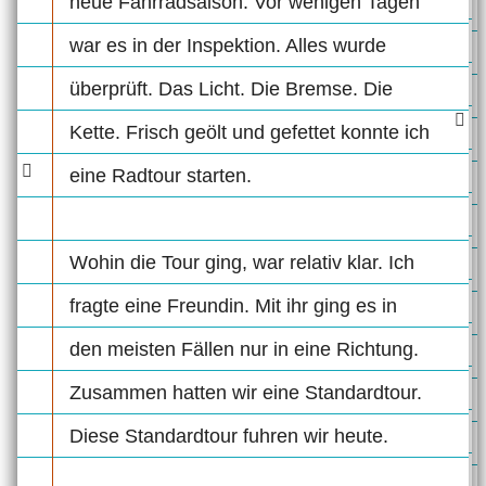
neue Fahrradsaison. Vor wenigen Tagen
war es in der Inspektion. Alles wurde
überprüft. Das Licht. Die Bremse. Die
Kette. Frisch geölt und gefettet konnte ich
eine Radtour starten.
Wohin die Tour ging, war relativ klar. Ich
fragte eine Freundin. Mit ihr ging es in
den meisten Fällen nur in eine Richtung.
Zusammen hatten wir eine Standardtour.
Diese Standardtour fuhren wir heute.