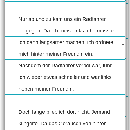
Nur ab und zu kam uns ein Radfahrer
entgegen. Da ich meist links fuhr, musste
ich dann langsamer machen. Ich ordnete
mich hinter meiner Freundin ein.
Nachdem der Radfahrer vorbei war, fuhr
ich wieder etwas schneller und war links
neben meiner Freundin.
Doch lange blieb ich dort nicht. Jemand
klingelte. Da das Geräusch von hinten