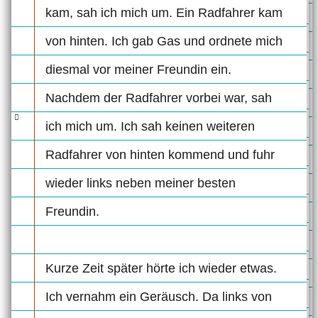
kam, sah ich mich um. Ein Radfahrer kam
von hinten. Ich gab Gas und ordnete mich
diesmal vor meiner Freundin ein.
Nachdem der Radfahrer vorbei war, sah
ich mich um. Ich sah keinen weiteren
Radfahrer von hinten kommend und fuhr
wieder links neben meiner besten
Freundin.
Kurze Zeit später hörte ich wieder etwas.
Ich vernahm ein Geräusch. Da links von