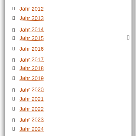
Jahr 2012
Jahr 2013
Jahr 2014
Jahr 2015
Jahr 2016
Jahr 2017
Jahr 2018
Jahr 2019
Jahr 2020
Jahr 2021
Jahr 2022
Jahr 2023
Jahr 2024