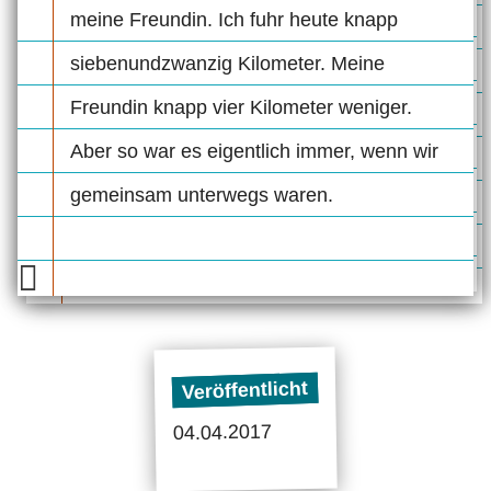
meine Freundin. Ich fuhr heute knapp
siebenundzwanzig Kilometer. Meine
Freundin knapp vier Kilometer weniger.
Aber so war es eigentlich immer, wenn wir
gemeinsam unterwegs waren.
Veröffentlicht
04.04.2017