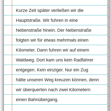
Kurze Zeit später verließen wir die
Hauptstraße. Wir fuhren in eine
Nebenstraße hinein. Der Nebenstraße
folgten wir für etwas mehrmals einen
Kilometer. Dann fuhren wir auf einem
Waldweg. Dort kam uns kein Radfahrer
entgegen. Kein einziger. Nur ein Zug
hätte unseren Weg kreuzen können, denn
wir überquerten nach zwei Kilometern
einen Bahnübergang.