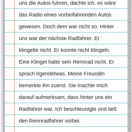
uns die Autos fuhren, dachte ich, es wäre
das Radio eines vorbeifahrenden Autos
gewesen. Doch dem war nicht so. Hinter
uns war der nächste Radfahrer. Er
klingelte nicht. Er konnte nicht klingeln.
Eine Klingel hatte sein Rennrad nicht. Er
sprach irgendetwas. Meine Freundin
bemerkte ihn zuerst. Sie machte mich
darauf aufmerksam, dass hinter uns ein
Radfahrer war. Ich beschleunigte und ließ
den Rennradfahrer vorbei.