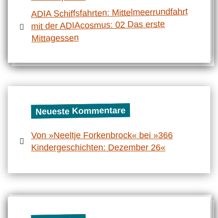
ADIA Schiffsfahrten: Mittelmeerrundfahrt
mit der ADIAcosmus: 02 Das erste
Mittagessen
Neueste Kommentare
Von »Neeltje Forkenbrock« bei »366
Kindergeschichten: Dezember 26«