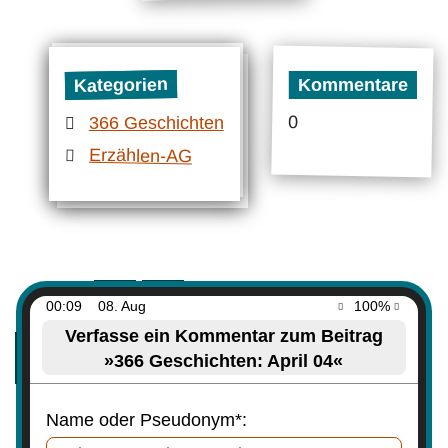
Kategorien
Kommentare
0
366 Geschichten
Erzählen-AG
00:09
08. Aug
100%
Verfasse ein Kommentar zum Beitrag
»366 Geschichten: April 04«
Name oder Pseudonym*: