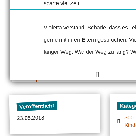
sparte viel Zeit!
Violetta verstand. Schade, dass es Tel
gerne mit ihren Eltern gesprochen. V
langer Weg. War der Weg zu lang? W
Veröffentlicht
Kateg
366
23.05.2018
Kind