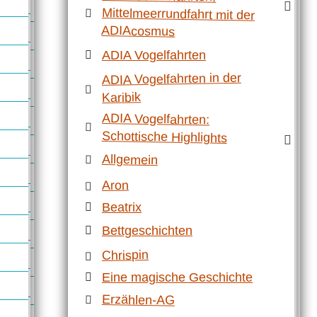
ADIAcosmus
ADIA Vogelfahrten
ADIA Vogelfahrten in der
Karibik
ADIA Vogelfahrten:
Schottische Highlights
Allgemein
Aron
Beatrix
Bettgeschichten
Chrispin
Eine magische Geschichte
Erzählen-AG