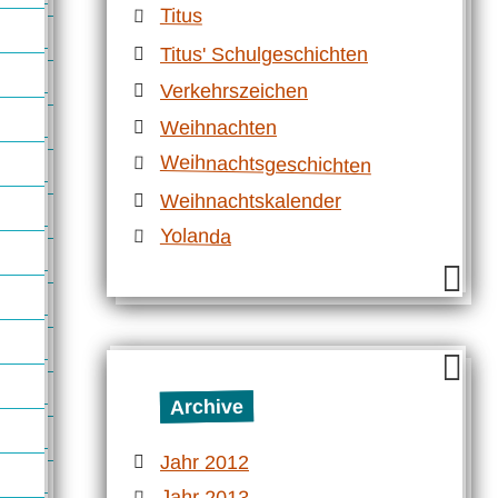
Titus
Titus' Schulgeschichten
Verkehrszeichen
Weihnachten
Weihnachtsgeschichten
Weihnachtskalender
Yolanda
Archive
Jahr 2012
Jahr 2013