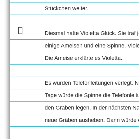
Stückchen weiter.
Diesmal hatte Violetta Glück. Sie traf 
einige Ameisen und eine Spinne. Viole
Die Ameise erklärte es Violetta.
Es würden Telefonleitungen verlegt.
Tage würde die Spinne die Telefonlei
den Graben legen. In der nächsten N
neue Gräben ausheben. Dann würde e