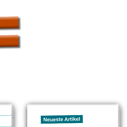
Neueste Artikel