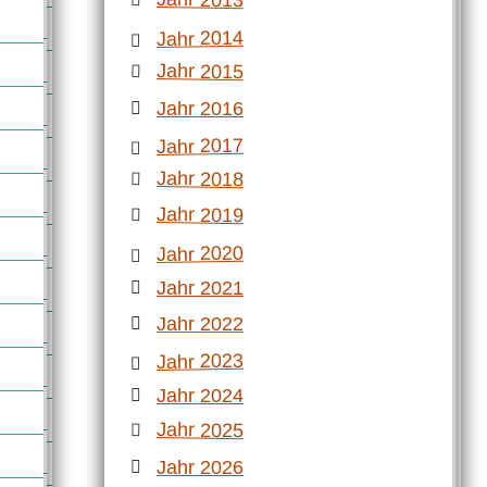
Jahr 2014
Jahr 2015
Jahr 2016
Jahr 2017
Jahr 2018
Jahr 2019
Jahr 2020
Jahr 2021
Jahr 2022
Jahr 2023
Jahr 2024
Jahr 2025
Jahr 2026