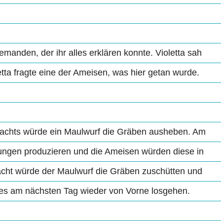
jemanden, der ihr alles erklären konnte. Violetta sah
tta fragte eine der Ameisen, was hier getan wurde.
 Nachts würde ein Maulwurf die Gräben ausheben. Am
tungen produzieren und die Ameisen würden diese in
acht würde der Maulwurf die Gräben zuschütten und
s am nächsten Tag wieder von Vorne losgehen.