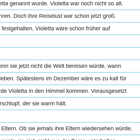
tta genannt wurde. Violetta war noch nicht so alt.
ren. Doch ihre Reiselust war schon jetzt groß.
t festgehalten, Violetta wäre schon früher auf
enn sie jetzt nicht die Welt bereisen würde, wann
leben. Spätestens im Dezember wäre es zu kalt für
rde Violetta in den Himmel kommen. Vorausgesetzt
schlupf, der sie warm hält.
 Eltern. Ob sie jemals ihre Eltern wiedersehen würde,