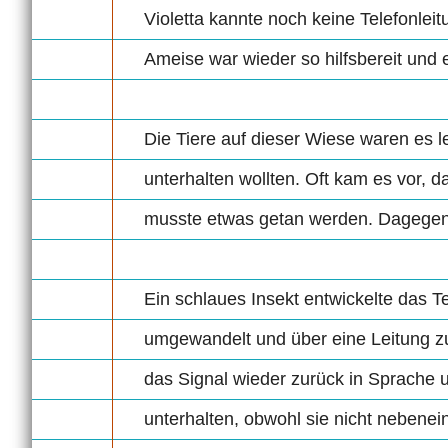
Violetta kannte noch keine Telefonlei
Ameise war wieder so hilfsbereit und e
Die Tiere auf dieser Wiese waren es l
unterhalten wollten. Oft kam es vor,
musste etwas getan werden. Dagegen
Ein schlaues Insekt entwickelte das 
umgewandelt und über eine Leitung zu
das Signal wieder zurück in Sprache
unterhalten, obwohl sie nicht nebenei