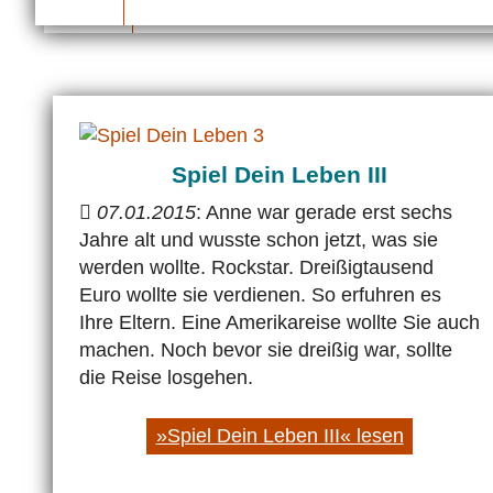
Spiel Dein Leben III
07.01.2015
: Anne war gerade erst sechs
Jahre alt und wusste schon jetzt, was sie
werden wollte. Rockstar. Dreißigtausend
Euro wollte sie verdienen. So erfuhren es
Ihre Eltern. Eine Amerikareise wollte Sie auch
machen. Noch bevor sie dreißig war, sollte
die Reise losgehen.
»Spiel Dein Leben III« lesen