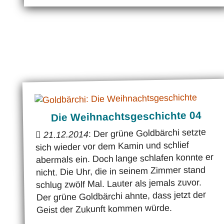
Die Weihnachtsgeschichte 04
: Der grüne Goldbärchi setzte
21.12.2014
sich wieder vor dem Kamin und schlief
abermals ein. Doch lange schlafen konnte er
nicht. Die Uhr, die in seinem Zimmer stand
schlug zwölf Mal. Lauter als jemals zuvor.
Der grüne Goldbärchi ahnte, dass jetzt der
Geist der Zukunft kommen würde.