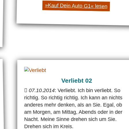
»Kauf Dein Auto G1« lesen
Verliebt 02
07.10.2014
: Verliebt. Ich bin verliebt. So
richtig. So richtig richtig. Ich kann an nichts
anderes mehr denken, als an Sie. Egal, ob
am Morgen, am Mittag, Abends oder in der
Nacht. Meine Sinne drehen sich um Sie.
Drehen sich im Kreis.