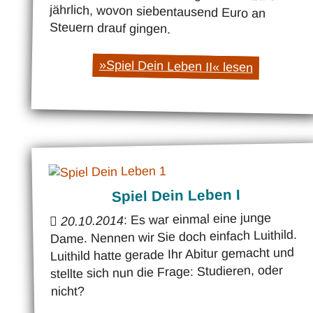
Steuern drauf gingen.
»Spiel Dein Leben II« lesen
Spiel Dein Leben I
: Es war einmal eine junge
20.10.2014
Dame. Nennen wir Sie doch einfach Luithild.
Luithild hatte gerade Ihr Abitur gemacht und
stellte sich nun die Frage: Studieren, oder
nicht?