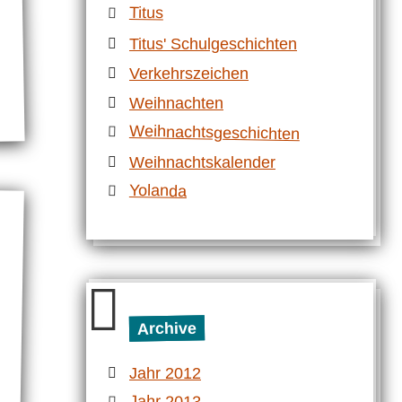
Titus
Titus' Schulgeschichten
Verkehrszeichen
Weihnachten
Weihnachtsgeschichten
Weihnachtskalender
Yolanda
Archive
Jahr 2012
Jahr 2013