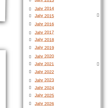
Jahr 2014
Jahr 2015
Jahr 2016
Jahr 2017
Jahr 2018
Jahr 2019
Jahr 2020
Jahr 2021
Jahr 2022
Jahr 2023
Jahr 2024
Jahr 2025
Jahr 2026