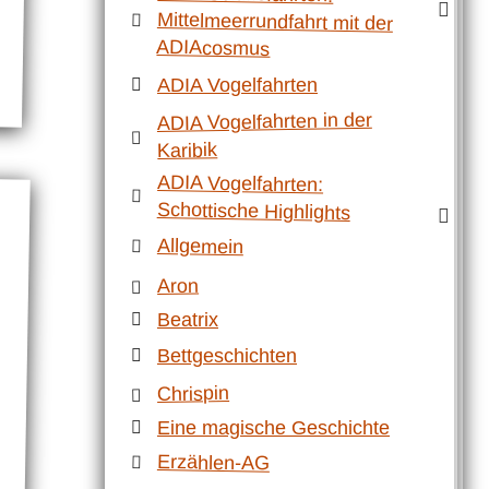
ADIAcosmus
ADIA Vogelfahrten
ADIA Vogelfahrten in der
Karibik
ADIA Vogelfahrten:
Schottische Highlights
Allgemein
Aron
Beatrix
Bettgeschichten
Chrispin
Eine magische Geschichte
Erzählen-AG