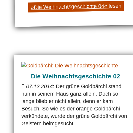
»Die Weihnachtsgeschichte 04« lesen
Die Weihnachtsgeschichte 02
07.12.2014
: Der grüne Goldbärchi stand
nun in seinem Haus ganz allein. Doch so
lange blieb er nicht allein, denn er kam
Besuch. So wie es der orange Goldbärchi
verkündete, wurde der grüne Goldbärchi von
Geistern heimgesucht.