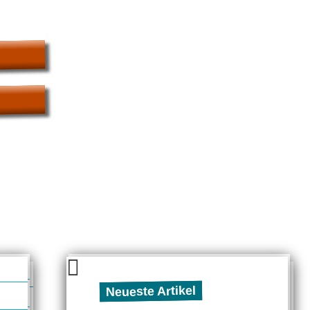
Neueste Artikel