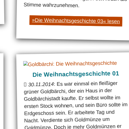
Stimme wahrzunehmen.
»Die Weihnachtsgeschichte 03« lesen
Die Weihnachtsgeschichte 01
: Es war einmal ein fleißiger
30.11.2014
grüner Goldbärchi, der ein Haus in der
Goldbärchistadt kaufte. Er selbst wollte im
ersten Stock wohnen, und sein Büro sollte im
Erdgeschoss sein. Er arbeitete Tag und
Nacht. Verdiente sich Goldmünze um
Goldmünze. Doch je mehr Goldmünzen er