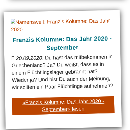
Franzis Kolumne: Das Jahr 2020 -
September
: Du hast das mitbekommen in
20.09.2020
Griechenland? Ja? Du weißt, dass es in
einem Flüchtlingslager gebrannt hat?
Wieder ja? Und bist Du auch der Meinung,
wir sollten ein Paar Flüchtlinge aufnehmen?
»Franzis Kolumne: Das Jahr 2020 -
September« lesen