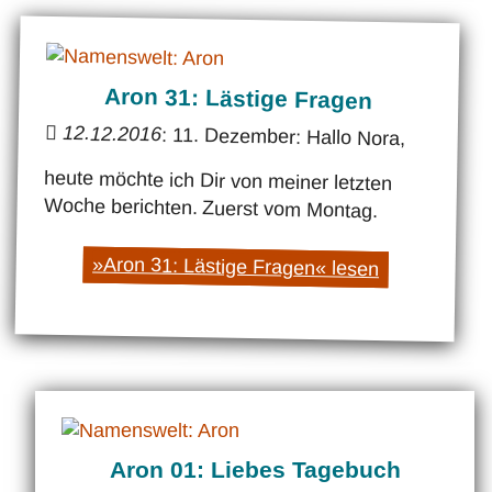
Aron 31: Lästige Fragen
12.12.2016
: 11. Dezember: Hallo Nora,
heute möchte ich Dir von meiner letzten
Woche berichten. Zuerst vom Montag.
»Aron 31: Lästige Fragen« lesen
Aron 01: Liebes Tagebuch