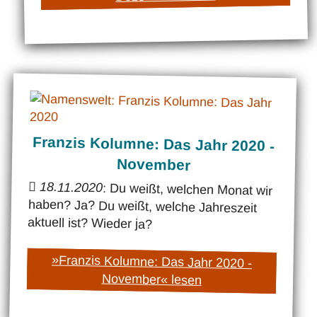
Franzis Kolumne: Das Jahr 2020 -
November
18.11.2020
: Du weißt, welchen Monat wir
haben? Ja? Du weißt, welche Jahreszeit
aktuell ist? Wieder ja?
»Franzis Kolumne: Das Jahr 2020 -
November« lesen