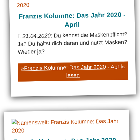
Franzis Kolumne: Das Jahr 2020 -
April
: Du kennst die Maskenpflicht?
21.04.2020
Ja? Du hältst dich daran und nutzt Masken?
Wieder ja?
»Franzis Kolumne: Das Jahr 2020 - April«
lesen