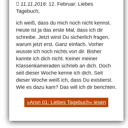
11.11.2016
: 12. Februar: Liebes
Tagebuch,
ich weiß, dass du mich noch nicht kennst.
Heute ist ja das erste Mal, dass ich dir
schreibe. Jetzt wirst Du sicherlich fragen,
warum jetzt erst. Ganz einfach. Vorher
wusste ich noch nichts von dir. Bisher
kannte ich dich nicht. Keiner meiner
Klassenkameraden schrieb an dich. Doch
seit dieser Woche kenne ich dich. Seit
dieser Woche weiß ich, dass Du existierst.
Wie es dazu kam? Das will ich dir berichten.
»Aron 01: Liebes Tagebuch« lesen