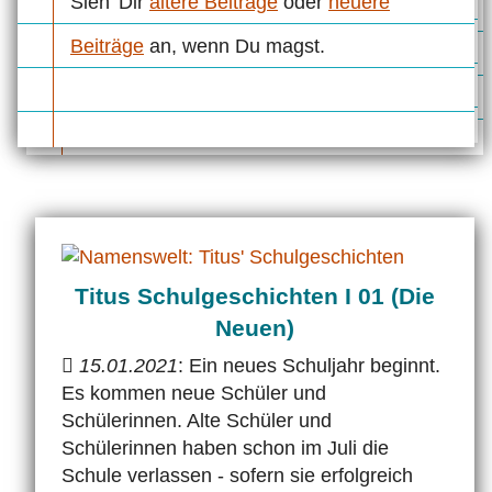
Sieh' Dir
ältere Beiträge
oder
neuere
Beiträge
an, wenn Du magst.
Titus Schulgeschichten I 01 (Die
Neuen)
15.01.2021
: Ein neues Schuljahr beginnt.
Es kommen neue Schüler und
Schülerinnen. Alte Schüler und
Schülerinnen haben schon im Juli die
Schule verlassen - sofern sie erfolgreich