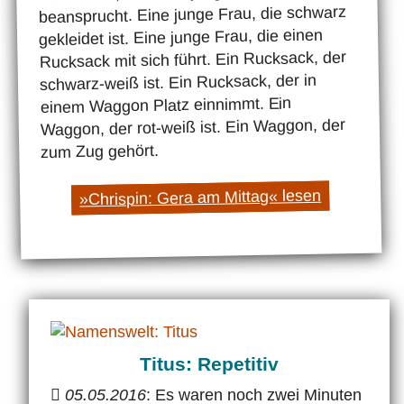
beansprucht. Eine junge Frau, die schwarz
gekleidet ist. Eine junge Frau, die einen
Rucksack mit sich führt. Ein Rucksack, der
schwarz-weiß ist. Ein Rucksack, der in
einem Waggon Platz einnimmt. Ein
Waggon, der rot-weiß ist. Ein Waggon, der
zum Zug gehört.
»Chrispin: Gera am Mittag« lesen
Titus: Repetitiv
05.05.2016
: Es waren noch zwei Minuten