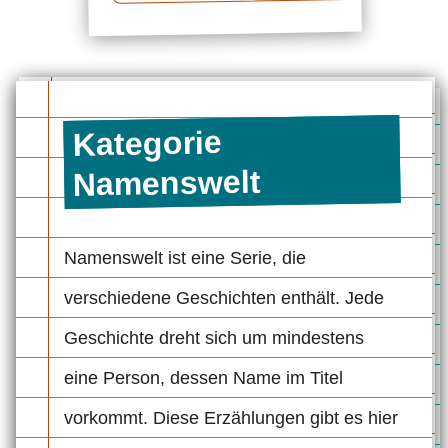
Kategorie
Namenswelt
Namenswelt ist eine Serie, die
verschiedene Geschichten enthält. Jede
Geschichte dreht sich um mindestens
eine Person, dessen Name im Titel
vorkommt. Diese Erzählungen gibt es hier