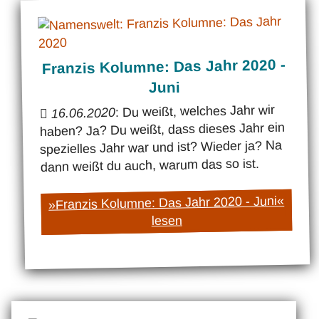
Franzis Kolumne: Das Jahr 2020 -
Juni
: Du weißt, welches Jahr wir
16.06.2020
haben? Ja? Du weißt, dass dieses Jahr ein
spezielles Jahr war und ist? Wieder ja? Na
dann weißt du auch, warum das so ist.
»Franzis Kolumne: Das Jahr 2020 - Juni«
lesen