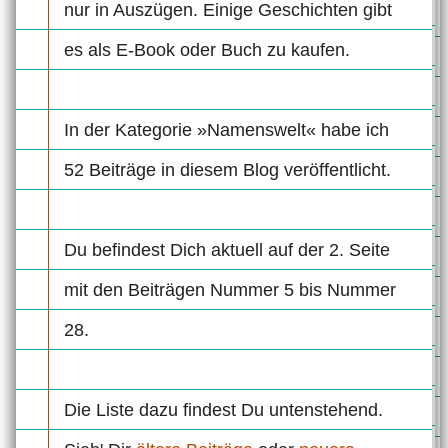
nur in Auszügen. Einige Geschichten gibt
es als E-Book oder Buch zu kaufen.
In der Kategorie »Namenswelt« habe ich
52 Beiträge in diesem Blog veröffentlicht.
Du befindest Dich aktuell auf der 2. Seite
mit den Beiträgen Nummer 5 bis Nummer
28.
Die Liste dazu findest Du untenstehend.