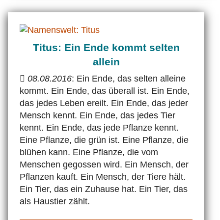
Titus: Ein Ende kommt selten
allein
08.08.2016
: Ein Ende, das selten alleine
kommt. Ein Ende, das überall ist. Ein Ende,
das jedes Leben ereilt. Ein Ende, das jeder
Mensch kennt. Ein Ende, das jedes Tier
kennt. Ein Ende, das jede Pflanze kennt.
Eine Pflanze, die grün ist. Eine Pflanze, die
blühen kann. Eine Pflanze, die vom
Menschen gegossen wird. Ein Mensch, der
Pflanzen kauft. Ein Mensch, der Tiere hält.
Ein Tier, das ein Zuhause hat. Ein Tier, das
als Haustier zählt.