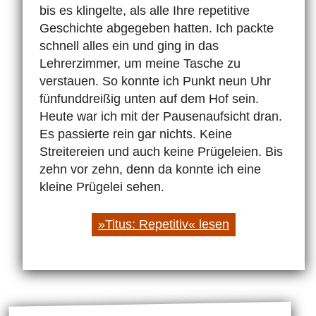
bis es klingelte, als alle Ihre repetitive
Geschichte abgegeben hatten. Ich packte
schnell alles ein und ging in das
Lehrerzimmer, um meine Tasche zu
verstauen. So konnte ich Punkt neun Uhr
fünfunddreißig unten auf dem Hof sein.
Heute war ich mit der Pausenaufsicht dran.
Es passierte rein gar nichts. Keine
Streitereien und auch keine Prügeleien. Bis
zehn vor zehn, denn da konnte ich eine
kleine Prügelei sehen.
»Titus: Repetitiv« lesen