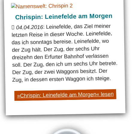
Chrispin: Leinefelde am Morgen
: Leinefelde, das Ziel meiner
04.04.2016
letzten Reise in dieser Woche. Leinefelde,
das ich sonntags bereise. Leinefelde, wo
der Zug hält. Der Zug, der sechs Uhr
dreizehn den Erfurter Bahnhof verlassen
soll. Der Zug, den ich um sechs Uhr betrete.
Der Zug, der zwei Waggons besitzt. Der
Zug, in dessen ersten Waggon ich steige.
»Chrispin: Leinefelde am Morgen« lesen