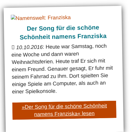
Der Song für die schöne
Schönheit namens Franziska
: Heute war Samstag, noch
10.10.2016
eine Woche und dann waren
Weihnachtsferien. Heute traf Er sich mit
einem Freund. Genauer gesagt, Er fuhr mit
seinem Fahrrad zu Ihm. Dort spielten Sie
einige Spiele am Computer, als auch an
einer Spielkonsole.
»Der Song für die schöne Schönheit
namens Franziska« lesen