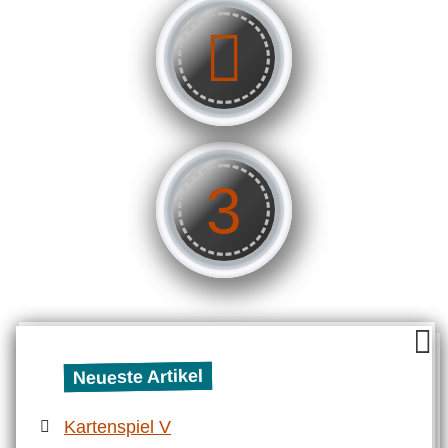
3
Neueste Artikel
Kartenspiel V