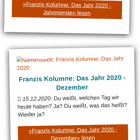
»Franzis Kolumne: Das Jahr 2020 -
Jahresende« lesen
Franzis Kolumne: Das Jahr 2020 -
Dezember
: Du weißt, welchen Tag wir
15.12.2020
heute haben? Ja? Du weißt, was das heißt?
Wieder ja?
»Franzis Kolumne: Das Jahr 2020 -
Dezember« lesen