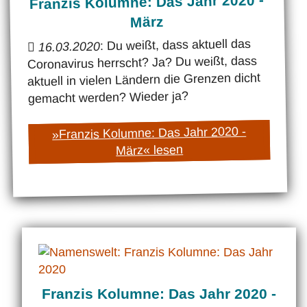
Franzis Kolumne: Das Jahr 2020 -
März
: Du weißt, dass aktuell das
16.03.2020
Coronavirus herrscht? Ja? Du weißt, dass
aktuell in vielen Ländern die Grenzen dicht
gemacht werden? Wieder ja?
»Franzis Kolumne: Das Jahr 2020 -
März« lesen
Franzis Kolumne: Das Jahr 2020 -