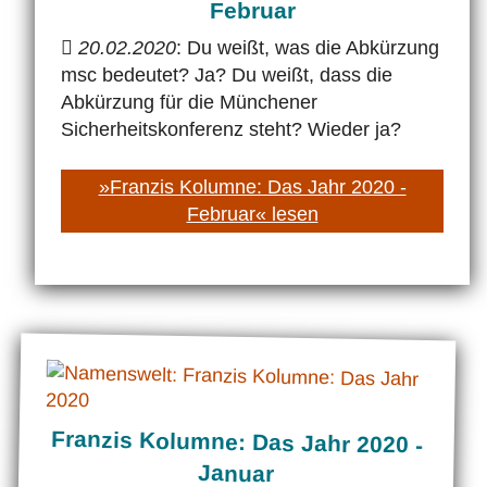
Februar
20.02.2020
: Du weißt, was die Abkürzung
msc bedeutet? Ja? Du weißt, dass die
Abkürzung für die Münchener
Sicherheitskonferenz steht? Wieder ja?
»Franzis Kolumne: Das Jahr 2020 -
Februar« lesen
Franzis Kolumne: Das Jahr 2020 -
Januar