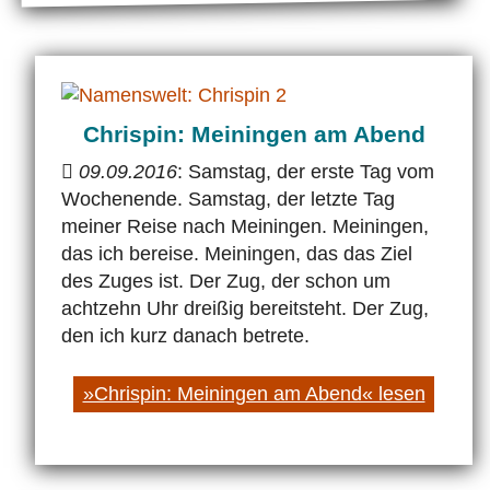
Chrispin: Meiningen am Abend
09.09.2016
: Samstag, der erste Tag vom
Wochenende. Samstag, der letzte Tag
meiner Reise nach Meiningen. Meiningen,
das ich bereise. Meiningen, das das Ziel
des Zuges ist. Der Zug, der schon um
achtzehn Uhr dreißig bereitsteht. Der Zug,
den ich kurz danach betrete.
»Chrispin: Meiningen am Abend« lesen