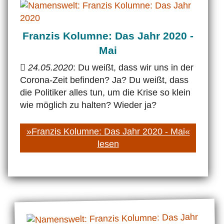
Franzis Kolumne: Das Jahr 2020 -
Mai
24.05.2020
: Du weißt, dass wir uns in der
Corona-Zeit befinden? Ja? Du weißt, dass
die Politiker alles tun, um die Krise so klein
wie möglich zu halten? Wieder ja?
»Franzis Kolumne: Das Jahr 2020 - Mai«
lesen