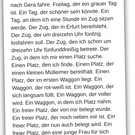
nach Gera fahre. Freitag, der ein grauer Tag
ist. Ein Tag, der schöner sein könnte. Ein
Tag, an dem ich eine Stunde im Zug sitzen
werde. Der Zug, der in Erfurt bereitsteht.
Der Zug, der um dreizehn Uhr fünfzig
losfahren soll. Der Zug, den ich schon um
dreizehn Uhr fünfunddreißig betrete. Der
Zug, in dem ich mir einen Platz suche.
Einen Platz, den ich finde. Einen Platz, der
einen kleinen Mülleimer bereithält. Einen
Platz, der im ersten Waggon liegt. Ein
Waggon, der rot-weiß ist. Ein Waggon, der
sich langsam füllt. Ein Waggon, der voller
wird. Ein Waggon, in dem ich Platz nahm.
Ein freier Platz, der von mir belegt wurde.
Ein freier Platz, der noch neben mir ist. Ein
freier Platz, der nun auch belegt wird. Ein
freier Platz, den eine junge Frau für sich