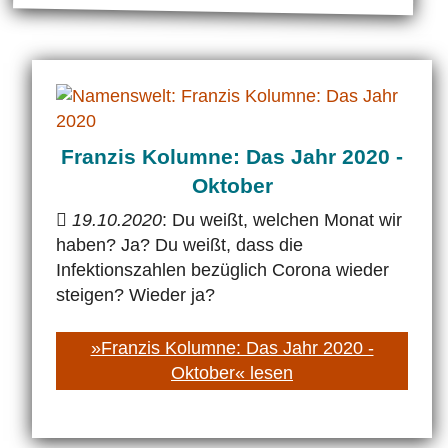
Franzis Kolumne: Das Jahr 2020 -
Oktober
19.10.2020
: Du weißt, welchen Monat wir
haben? Ja? Du weißt, dass die
Infektionszahlen bezüglich Corona wieder
steigen? Wieder ja?
»Franzis Kolumne: Das Jahr 2020 -
Oktober« lesen